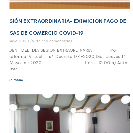
SESIÓN EXTRAORDINARIA- EXIMICIÓN PAGO DE
TASAS DE COMERCIO COVID-19
13 mayo, 2020
No hay comentarios
ORDEN DEL DIA SESIÓN EXTRAORDINARIA Por
Plataforma Virtual s/ Decreto 071-2020 Día: Jueves 14
de Mayo de 2020.- Hora: 10:00 a) Acto
de Izar
Leer más»