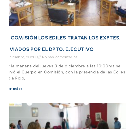
EN COMISIÓN LOS EDILES TRATAN LOS EXPTES.
ENVIADOS POR EL DPTO. EJECUTIVO
3 diciembre, 2020
No hay comentarios
Por la mañana del jueves 3 de diciembre a las 10:00hrs se
reunió el Cuerpo en Comisión, con la presencia de las Ediles
Paola Rojo,
Leer más»