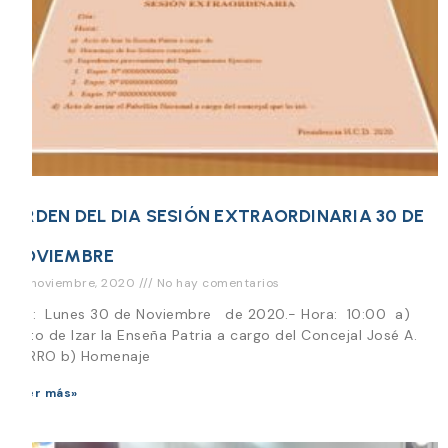
ORDEN DEL DIA SESIÓN EXTRAORDINARIA 30 DE
NOVIEMBRE
26 noviembre, 2020
No hay comentarios
Día: Lunes 30 de Noviembre de 2020.- Hora: 10:00 a)
Acto de Izar la Enseña Patria a cargo del Concejal José A.
BARRO b) Homenaje
Leer más»