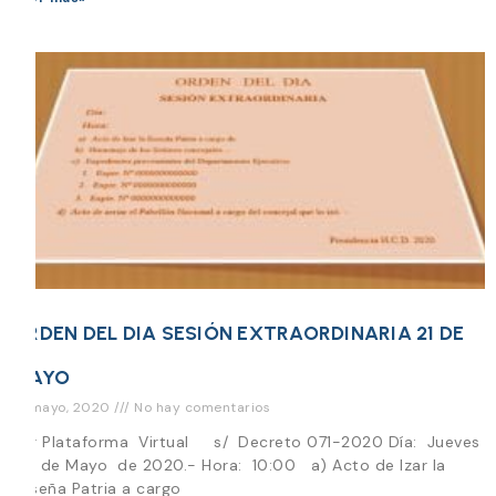
ORDEN DEL DIA SESIÓN EXTRAORDINARIA 21 DE
MAYO
19 mayo, 2020
No hay comentarios
Por Plataforma Virtual s/ Decreto 071-2020 Día: Jueves
21 de Mayo de 2020.- Hora: 10:00 a) Acto de Izar la
Enseña Patria a cargo