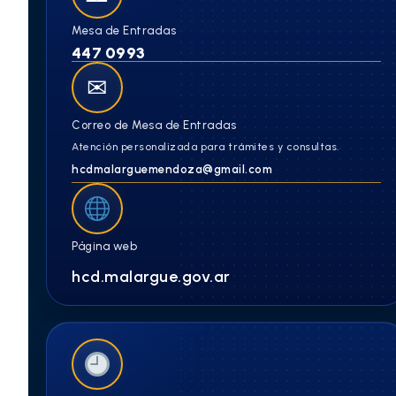
Mesa de Entradas
447 0993
✉
Correo de Mesa de Entradas
Atención personalizada para trámites y consultas.
hcdmalarguemendoza@gmail.com
Página web
hcd.malargue.gov.ar