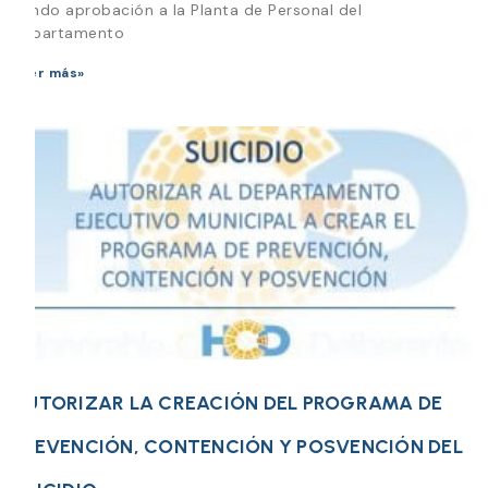
dando aprobación a la Planta de Personal del
Departamento
Leer más»
AUTORIZAR LA CREACIÓN DEL PROGRAMA DE
PREVENCIÓN, CONTENCIÓN Y POSVENCIÓN DEL