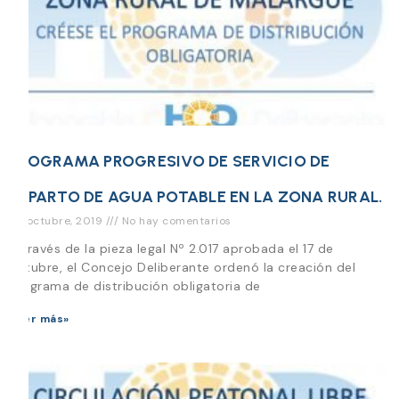
PROGRAMA PROGRESIVO DE SERVICIO DE
REPARTO DE AGUA POTABLE EN LA ZONA RURAL.
25 octubre, 2019
No hay comentarios
A través de la pieza legal Nº 2.017 aprobada el 17 de
octubre, el Concejo Deliberante ordenó la creación del
Programa de distribución obligatoria de
Leer más»