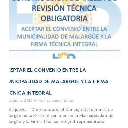
ACEPTAR EL CONVENIO ENTRE LA
MUNICIPALIDAD DE MALARGÜE Y LA FIRMA
TÉCNICA INTEGRAL
22 octubre, 2019
No hay comentarios
El día jueves 10 de octubre, el Concejo Deliberante de
Malargüe aceptó el convenio entre la Municipalidad de
Malargüe y la Firma Técnica Integral, representada