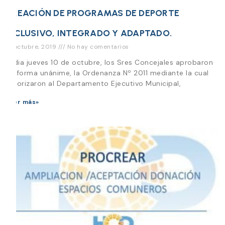
CREACIÓN DE PROGRAMAS DE DEPORTE
INCLUSIVO, INTEGRADO Y ADAPTADO.
18 octubre, 2019
No hay comentarios
El dia jueves 10 de octubre, los Sres Concejales aprobaron
de forma unánime, la Ordenanza Nº 2011 mediante la cual
autorizaron al Departamento Ejecutivo Municipal,
Leer más»