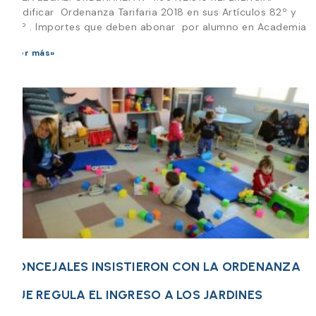
Modificar Ordenanza Tarifaria 2018 en sus Artículos 82º y
84º . Importes que deben abonar por alumno en Academia
Leer más»
CONCEJALES INSISTIERON CON LA ORDENANZA
QUE REGULA EL INGRESO A LOS JARDINES