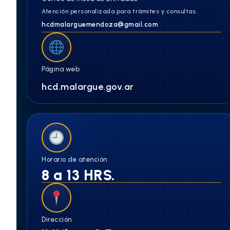
Atención personalizada para trámites y consultas.
hcdmalarguemendoza@gmail.com
Página web
hcd.malargue.gov.ar
Horario de atención
8 a 13 HRS.
Dirección