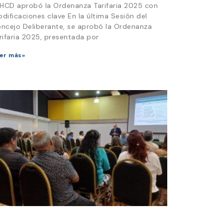
 HCD aprobó la Ordenanza Tarifaria 2025 con
dificaciones clave En la última Sesión del
ncejo Deliberante, se aprobó la Ordenanza
rifaria 2025, presentada por
er más»