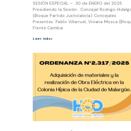
SESIÓN ESPECIAL – 30 de ENERO del 2025
Presidiendo la Sesión: Concejal Rodrigo Hidalg
(Bloque Partido Justicialista) Concejales
Presentes: Pablo Villarruel, Viviana Mosca (Bloq
Frente Cambia
Leer más»