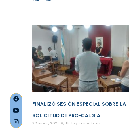
FINALIZÓ SESIÓN ESPECIAL SOBRE LA
SOLICITUD DE PRO-CAL S.A
30 enero, 2025
No hay comentarios