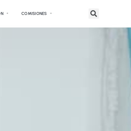
ÓN
COMISIONES