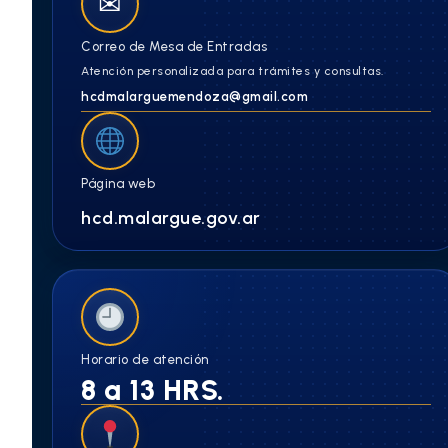
✉
Correo de Mesa de Entradas
Atención personalizada para trámites y consultas.
hcdmalarguemendoza@gmail.com
Página web
hcd.malargue.gov.ar
Horario de atención
8 a 13 HRS.