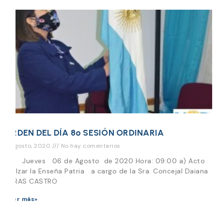
ORDEN DEL DÍA 8º SESIÓN ORDINARIA
5 agosto, 2020
No hay comentarios
Día Jueves 06 de Agosto de 2020 Hora: 09:00 a) Acto
de Izar la Enseña Patria a cargo de la Sra. Concejal Daiana
VARAS CASTRO
Leer más»