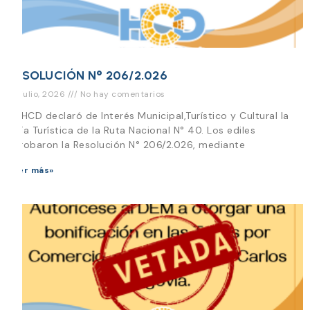
RESOLUCIÓN N° 206/2.026
28 julio, 2026
No hay comentarios
EL HCD declaró de Interés Municipal,Turístico y Cultural la
Guía Turística de la Ruta Nacional N° 40. Los ediles
aprobaron la Resolución N° 206/2.026, mediante
Leer más»