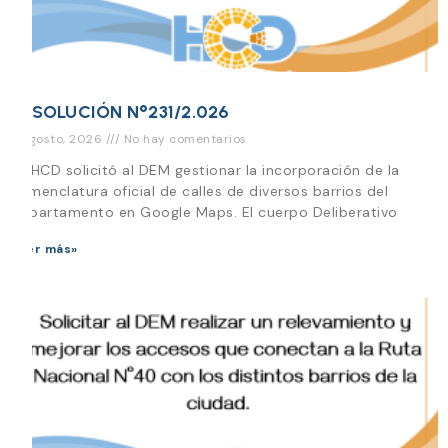
RESOLUCIÓN N°231/2.026
3 agosto, 2026
No hay comentarios
EL HCD solicitó al DEM gestionar la incorporación de la
nomenclatura oficial de calles de diversos barrios del
Departamento en Google Maps. El cuerpo Deliberativo
Leer más»