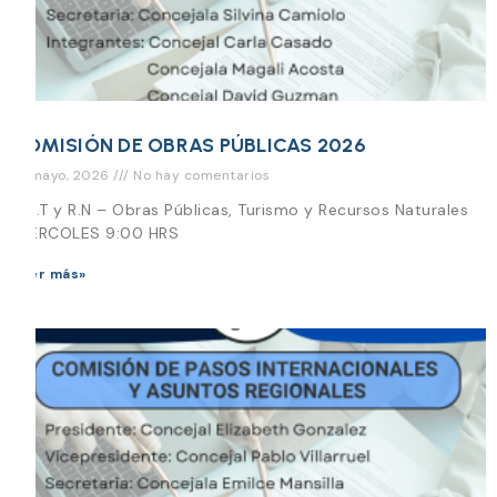
COMISIÓN DE OBRAS PÚBLICAS 2026
14 mayo, 2026
No hay comentarios
O.P.T y R.N – Obras Públicas, Turismo y Recursos Naturales
MIÉRCOLES 9:00 HRS
Leer más»