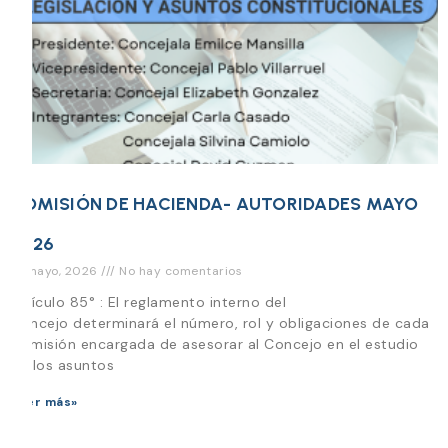
COMISIÓN DE HACIENDA- AUTORIDADES MAYO
2026
12 mayo, 2026
No hay comentarios
Artículo 85° : El reglamento interno del
Concejo determinará el número, rol y obligaciones de cada
Comisión encargada de asesorar al Concejo en el estudio
de los asuntos
Leer más»