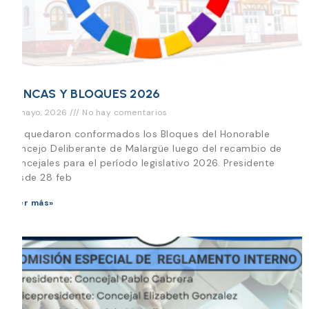
BANCAS Y BLOQUES 2026
13 mayo, 2026
No hay comentarios
Así quedaron conformados los Bloques del Honorable
Concejo Deliberante de Malargüe luego del recambio de
Concejales para el período legislativo 2026. Presidente
desde 28 feb
Leer más»