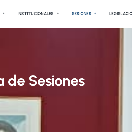
INSTITUCIONALES
SESIONES
LEGISLACI
a de Sesiones