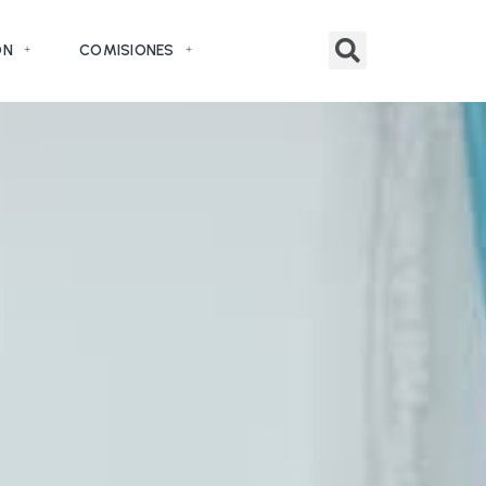
ÓN
COMISIONES