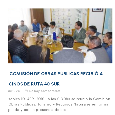
LA COMISIÓN DE OBRAS PÚBLICAS RECIBIÓ A
VECINOS DE RUTA 40 SUR
10 abril, 2019
No hay comentarios
Miercoles 10-ABR-2019, a las 9:00hs se reunió la Comisión
de Obras Publicas, Turismo y Recursos Naturales en forma
ampliada y con la presencia de los