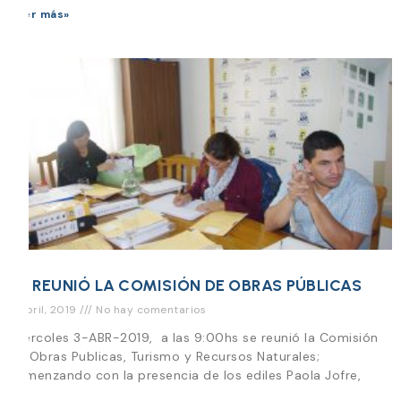
Leer más»
SE REUNIÓ LA COMISIÓN DE OBRAS PÚBLICAS
3 abril, 2019
No hay comentarios
Miercoles 3-ABR-2019, a las 9:00hs se reunió la Comisión
de Obras Publicas, Turismo y Recursos Naturales;
comenzando con la presencia de los ediles Paola Jofre,