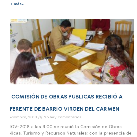
Leer más»
LA COMISIÓN DE OBRAS PÚBLICAS RECIBIÓ A
REFERENTE DE BARRIO VIRGEN DEL CARMEN
7 noviembre, 2018
No hay comentarios
7-NOV-2018 a las 9:00 se reunió la Comisión de Obras
Publicas, Turismo y Recursos Naturales; con la presencia de