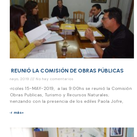
SE REUNIÓ LA COMISIÓN DE OBRAS PÚBLICAS
15 mayo, 2019
No hay comentarios
Miercoles 15-MAY-2019, a las 9:00hs se reunió la Comisión
de Obras Publicas, Turismo y Recursos Naturales;
comenzando con la presencia de los ediles Paola Jofre,
Leer más»