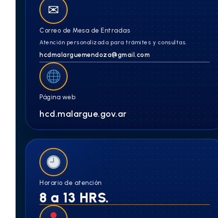
✉
Correo de Mesa de Entradas
Atención personalizada para trámites y consultas.
hcdmalarguemendoza@gmail.com
Página web
hcd.malargue.gov.ar
Horario de atención
8 a 13 HRS.