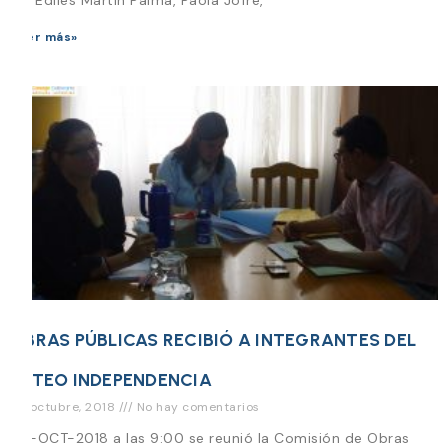
Leer más»
OBRAS PÚBLICAS RECIBIÓ A INTEGRANTES DEL
LOTEO INDEPENDENCIA
24 octubre, 2018
No hay comentarios
24-OCT-2018 a las 9:00 se reunió la Comisión de Obras