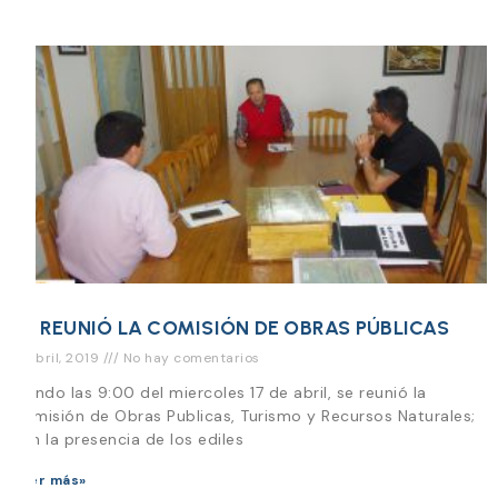
SE REUNIÓ LA COMISIÓN DE OBRAS PÚBLICAS
17 abril, 2019
No hay comentarios
Siendo las 9:00 del miercoles 17 de abril, se reunió la
Comisión de Obras Publicas, Turismo y Recursos Naturales;
con la presencia de los ediles
Leer más»