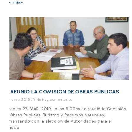
Leer más»
SE REUNIÓ LA COMISIÓN DE OBRAS PÚBLICAS
27 marzo, 2019
No hay comentarios
Miecoles 27-MAR-2019, a las 9:00hs se reunió la Comisión
de Obras Publicas, Turismo y Recursos Naturales;
comenzando con la eleccion de Autoridades para el
periodo