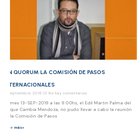
SIN QUORUM LA COMISIÓN DE PASOS
INTERNACIONALES
13 septiembre, 2019
No hay comentarios
Viernes 13-SEP-2019 a las 9:00hs, el Edil Martin Palma del
Bloque Cambia Mendoza, no pudo llevar a cabo la reunión
de la Comisión de Pasos
Leer más»