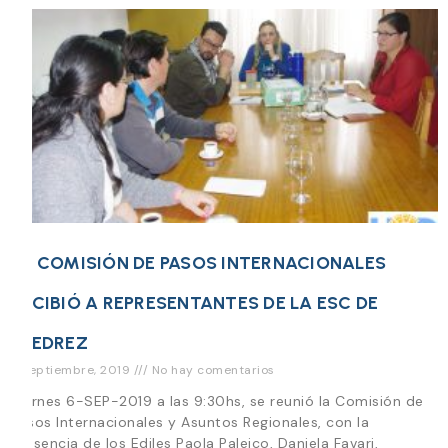
LA COMISIÓN DE PASOS INTERNACIONALES
RECIBIÓ A REPRESENTANTES DE LA ESC DE
AJEDREZ
6 septiembre, 2019
No hay comentarios
Viernes 6-SEP-2019 a las 9:30hs, se reunió la Comisión de
Pasos Internacionales y Asuntos Regionales, con la
presencia de los Ediles Paola Paleico, Daniela Favari,