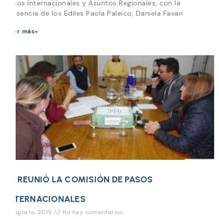
Pasos Internacionales y Asuntos Regionales, con la
presencia de los Ediles Paola Paleico, Daniela Favari
Leer más»
SE REUNIÓ LA COMISIÓN DE PASOS
INTERNACIONALES
23 agosto, 2019
No hay comentarios