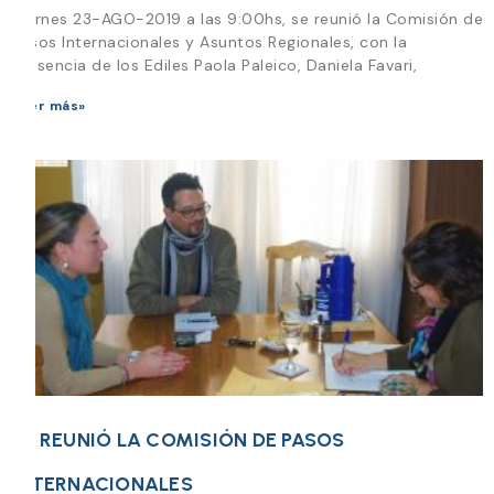
Viernes 23-AGO-2019 a las 9:00hs, se reunió la Comisión de
Pasos Internacionales y Asuntos Regionales, con la
presencia de los Ediles Paola Paleico, Daniela Favari,
Leer más»
SE REUNIÓ LA COMISIÓN DE PASOS
INTERNACIONALES