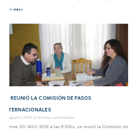
Leer más»
SE REUNIÓ LA COMISIÓN DE PASOS
INTERNACIONALES
30 agosto, 2019
No hay comentarios
Viernes 30-AGO-2019 a las 9:30hs, se reunió la Comisión de