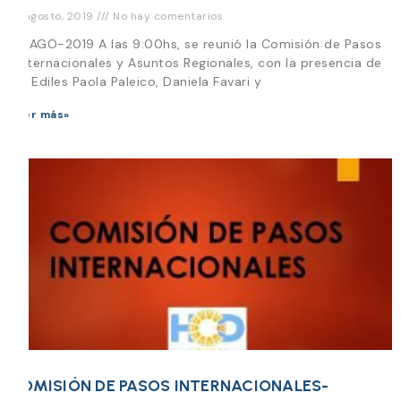
16 agosto, 2019
No hay comentarios
16-AGO-2019 A las 9:00hs, se reunió la Comisión de Pasos
Onternacionales y Asuntos Regionales, con la presencia de
los Ediles Paola Paleico, Daniela Favari y
Leer más»
COMISIÓN DE PASOS INTERNACIONALES-