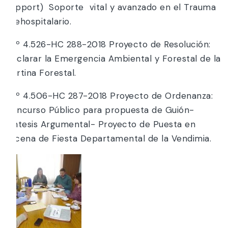
Support) Soporte vital y avanzado en el Trauma
prehospitalario.
*Nº 4.526-HC 288-2018 Proyecto de Resolución:
Declarar la Emergencia Ambiental y Forestal de la
Cortina Forestal.
*Nº 4.506-HC 287-2018 Proyecto de Ordenanza:
Concurso Público para propuesta de Guión-
Síntesis Argumental- Proyecto de Puesta en
Escena de Fiesta Departamental de la Vendimia.