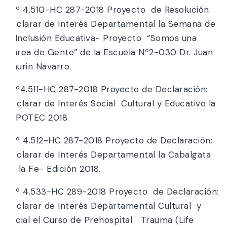
*Nº 4.510-HC 287-2018 Proyecto de Resolución:
Declarar de Interés Departamental la Semana de
la Inclusión Educativa- Proyecto “Somos una
Marea de Gente” de la Escuela Nº2-030 Dr. Juan
Maurin Navarro.
*Nº4.511-HC 287-2018 Proyecto de Declaración:
Declarar de Interés Social Cultural y Educativo la
EXPOTEC 2018.
*Nº 4.512-HC 287-2018 Proyecto de Declaración:
Declarar de Interés Departamental la Cabalgata
de la Fe- Edición 2018.
*Nº 4.533-HC 289-2018 Proyecto de Declaración:
Declarar de Interés Departamental Cultural y
Social el Curso de Prehospital Trauma (Life