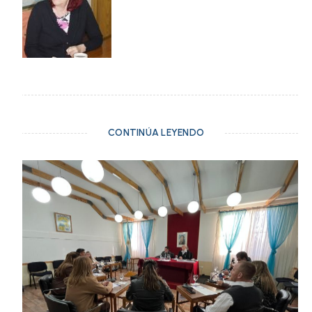
CONTINÚA LEYENDO