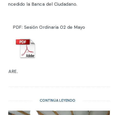
concedido la Banca del Ciudadano.
PDF: Sesión Ordinaria 02 de Mayo
SHARE.
CONTINÚA LEYENDO