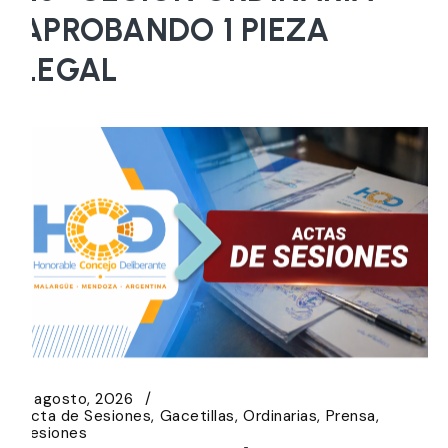
APROBANDO 1 PIEZA
LEGAL
5 agosto, 2026
Acta de Sesiones
Gacetillas
Ordinarias
Prensa
Sesiones