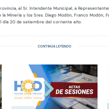
Provincia, al Sr. Intendente Municipal, a Representant
 la Minería y los Sres. Diego Modón, Franco Modón,
 día 20 de setiembre del corriente año.
CONTINÚA LEYENDO