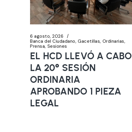
6 agosto, 2026
Banca del Ciudadano
Gacetillas
Ordinarias
Prensa
Sesiones
EL HCD LLEVÓ A CABO
LA 20° SESIÓN
ORDINARIA
APROBANDO 1 PIEZA
LEGAL