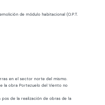
emolición de módulo habitacional (O.P.T.
erras en el sector norte del mismo.
 la obra Portezuelo del Viento no
pos de la realización de obras de la