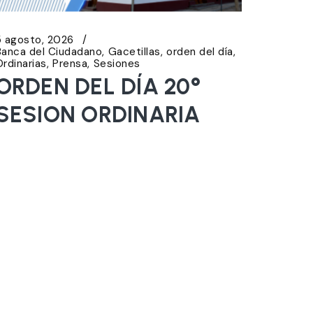
5 agosto, 2026
Banca del Ciudadano
Gacetillas
orden del día
Ordinarias
Prensa
Sesiones
ORDEN DEL DÍA 20°
SESION ORDINARIA