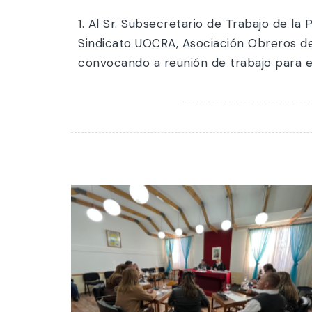
1. Al Sr. Subsecretario de Trabajo de la 
Sindicato UOCRA, Asociación Obreros de
convocando a reunión de trabajo para el