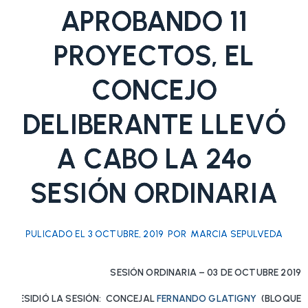
APROBANDO 11
PROYECTOS, EL
CONCEJO
DELIBERANTE LLEVÓ
A CABO LA 24º
SESIÓN ORDINARIA
PULICADO EL
3 OCTUBRE, 2019
POR
MARCIA SEPULVEDA
SESIÓN ORDINARIA – 03 DE OCTUBRE 2019
PRESIDIÓ LA SESIÓN: CONCEJAL
FERNANDO GLATIGNY
(BLOQUE