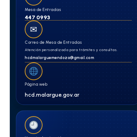
Mesa de Entradas
447 0993
✉
Correo de Mesa de Entradas
Atención personalizada para trámites y consultas.
hcdmalarguemendoza@gmail.com
Página web
hcd.malargue.gov.ar