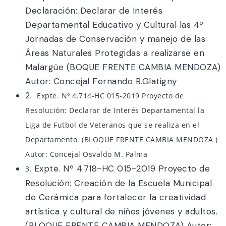
Declaración: Declarar de Interés
Departamental Educativo y Cultural las 4º
Jornadas de Conservación y manejo de las
Áreas Naturales Protegidas a realizarse en
Malargüe (BOQUE FRENTE CAMBIA MENDOZA)
Autor: Concejal Fernando R.Glatigny
2.
Expte. Nº 4.714-HC 015-2019 Proyecto de
Resolución: Declarar de Interés Departamental la
Liga de Futbol de Veteranos que se realiza en el
Departamento. (BLOQUE FRENTE CAMBIA MENDOZA )
Autor: Concejal Osvaldo M. Palma
Expte. Nº 4.718-HC 015-2019 Proyecto de
3.
Resolución: Creación de la Escuela Municipal
de Cerámica para fortalecer la creatividad
artística y cultural de niños jóvenes y adultos.
(BLOQUE FRENTE CAMBIA MENDOZA) Autor: