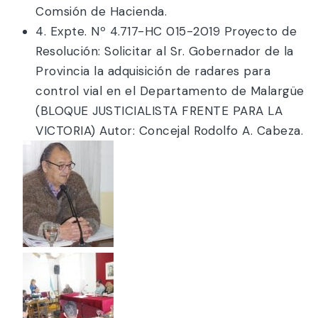
Comsión de Hacienda.
4. Expte. Nº 4.717-HC 015-2019 Proyecto de
Resolución: Solicitar al Sr. Gobernador de la
Provincia la adquisición de radares para
control vial en el Departamento de Malargüe
(BLOQUE JUSTICIALISTA FRENTE PARA LA
VICTORIA) Autor: Concejal Rodolfo A. Cabeza.