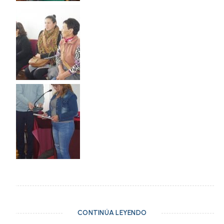
CONTINÚA LEYENDO