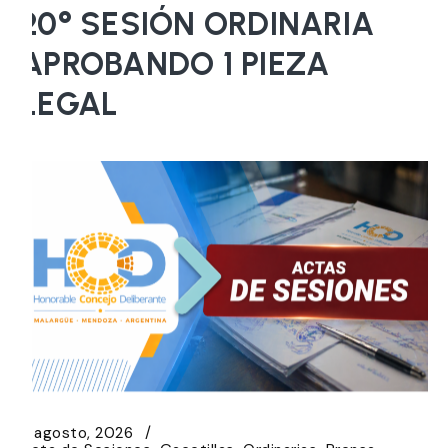
20° SESIÓN ORDINARIA
APROBANDO 1 PIEZA
LEGAL
5 agosto, 2026