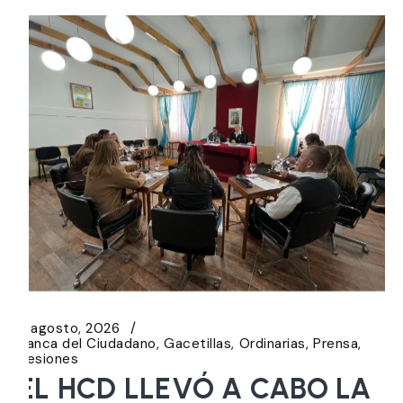
6 agosto, 2026
Banca del Ciudadano
Gacetillas
Ordinarias
Prensa
Sesiones
EL HCD LLEVÓ A CABO LA