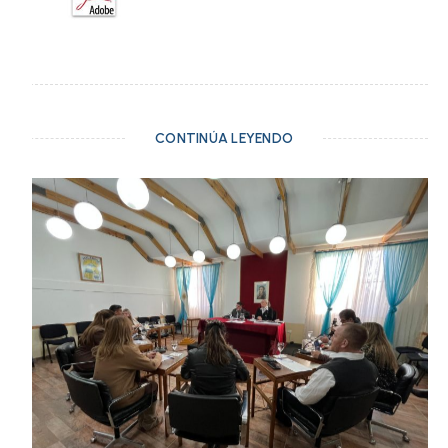
CONTINÚA LEYENDO