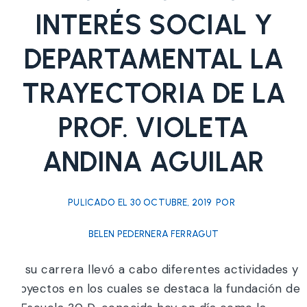
INTERÉS SOCIAL Y
DEPARTAMENTAL LA
TRAYECTORIA DE LA
PROF. VIOLETA
ANDINA AGUILAR
PULICADO EL
30 OCTUBRE, 2019
POR
BELEN PEDERNERA FERRAGUT
En su carrera llevó a cabo diferentes actividades y
proyectos en los cuales se destaca la fundación de