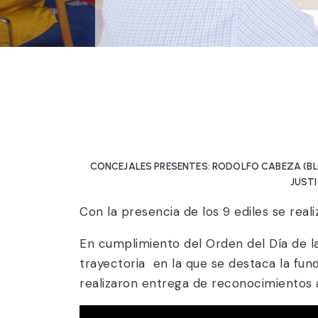
CONCEJALES PRESENTES: RODOLFO CABEZA (BLO
JUSTI
Con la presencia de los 9 ediles se reali
En cumplimiento del Orden del Día de l
trayectoria en la que se destaca la fu
realizaron entrega de reconocimientos