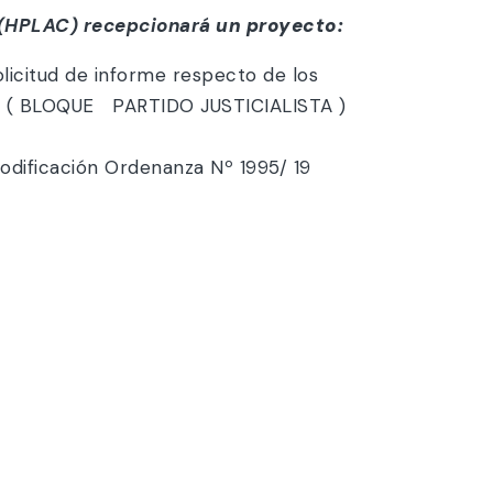
HPLAC) recepcionará
un proyecto:
licitud de informe respecto de los
üe. ( BLOQUE PARTIDO JUSTICIALISTA )
odificación Ordenanza Nº 1995/ 19