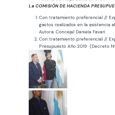
La COMISIÓN DE HACIENDA PRESUPUE
Con tratamiento preferencial // Ex
gastos realizados en la asistenci
Autora: Concejal Daniela Favari
Con tratamiento preferencial // E
Presupuesto Año 2019 (Decreto Nº