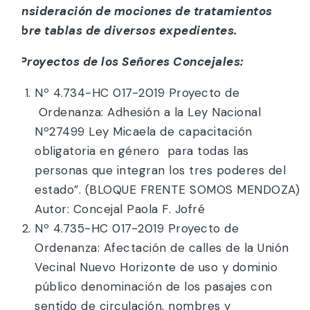
consideración de mociones de tratamientos
sobre tablas de diversos expedientes.
i) Proyectos de los Señores Concejales:
Nº 4.734-HC 017-2019 Proyecto de
Ordenanza: Adhesión a la Ley Nacional
Nº27499 Ley Micaela de capacitación
obligatoria en género para todas las
personas que integran los tres poderes del
estado”. (BLOQUE FRENTE SOMOS MENDOZA)
Autor: Concejal Paola F. Jofré
Nº 4.735-HC 017-2019 Proyecto de
Ordenanza: Afectación de calles de la Unión
Vecinal Nuevo Horizonte de uso y dominio
público denominación de los pasajes con
sentido de circulación, nombres y