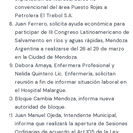
convencional del área Puesto Rojas a
Petrolera El Trebol S.A.
Juan Ferrero, solicita ayuda económica para
participar de III Congreso Latinoamericano de
Salvamento en ríos y aguas rápidas, Mendoza
Argentina a realizarse del 26 al 29 de marzo
en la Ciudad de Mendoza.
Debora Amaya, Enfermera Profesional y
Nelida Quintero Lic. Enfermería, solicitan
reunión a fin de informar situación laboral en
el Hospital Malargüe.
Bloque Cambia Mendoza, informa nueva
autoridad de bloque.
Juan Manuel Ojeda, Intendente Municipal,
informa que realizará la apertura de Sesiones
Ordinarias de acuerdo al Art.105 de la Ley