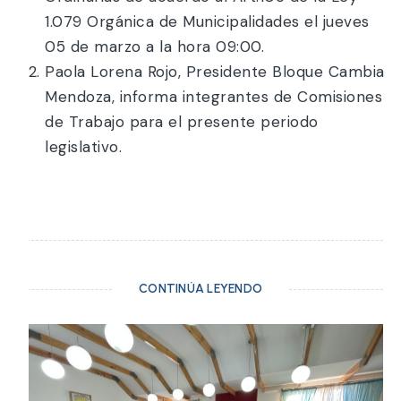
1.079 Orgánica de Municipalidades el jueves
05 de marzo a la hora 09:00.
Paola Lorena Rojo, Presidente Bloque Cambia
Mendoza, informa integrantes de Comisiones
de Trabajo para el presente periodo
legislativo.
CONTINÚA LEYENDO