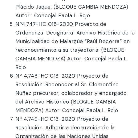
Plácido Jaque. (BLOQUE CAMBIA MENDOZA)
Autor : Concejal Paola L .Rojo
Nº4.747-HC 018-2020 Proyecto de
Ordenanza: Designar al Archivo Histórico de la
Municipalidad de Malargüe “Raúl Becerra” en
reconocimiento a su trayectoria. (BLOQUE
CAMBIA MENDOZA) Autor: Concejal Paola L.
Rojo
Nº 4.748-HC 018-2020 Proyecto de
Resolución: Reconocer al Sr. Clementino
Nuñez precursor, colaborador y encargado
del Archivo Histórico (BLOQUE CAMBIA
MENDOZA) Autor: Concejal Paola L. Rojo
Nº 4.749-HC 018-2020 Proyecto de
Resolución: Adherir a declaración de la
Organización de las Naciones Unidas