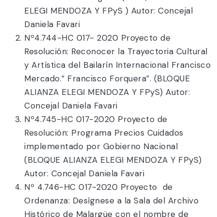
ELEGI MENDOZA Y FPyS ) Autor: Concejal
Daniela Favari
Nº4.744-HC 017- 2020 Proyecto de
Resolución: Reconocer la Trayectoria Cultural
y Artística del Bailarín Internacional Francisco
Mercado.” Francisco Forquera”. (BLOQUE
ALIANZA ELEGI MENDOZA Y FPyS) Autor:
Concejal Daniela Favari
Nº4.745-HC 017-2020 Proyecto de
Resolución: Programa Precios Cuidados
implementado por Gobierno Nacional
(BLOQUE ALIANZA ELEGI MENDOZA Y FPyS)
Autor: Concejal Daniela Favari
Nº 4.746-HC 017-2020 Proyecto de
Ordenanza: Desígnese a la Sala del Archivo
Histórico de Malargüe con el nombre de