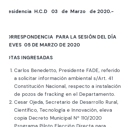
Presidencia H.C.D 03 de Marzo de 2020.-
CORRESPONDENCIA PARA LA SESIÓN DEL
DÍA
JUEVES 05 DE MARZO DE 2020
NOTAS INGRESADAS
Carlos Benedetto, Presidente FADE, referido
a solicitar información ambiental s/Art. 41
Constitución Nacional, respecto a instalación
de pozos de fracking en el Departamento.
Cesar Ojeda, Secretario de Desarrollo Rural,
Científico, Tecnología e Innovación, eleva
copia Decreto Municipal Nº 110/2020
Programa Piloto Elección Directa para