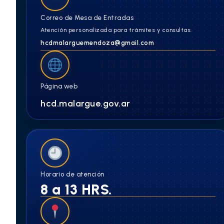
Correo de Mesa de Entradas
Atención personalizada para trámites y consultas.
hcdmalarguemendoza@gmail.com
Página web
hcd.malargue.gov.ar
Horario de atención
8 a 13 HRS.