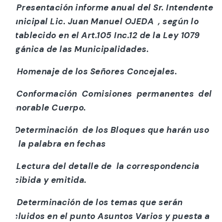
c) Presentación informe anual del Sr. Intendente
Municipal Lic. Juan Manuel OJEDA , según lo
establecido en el Art.105 Inc.12 de la Ley 1079
Orgánica de las Municipalidades.
d) Homenaje de los Señores Concejales.
e) Conformación Comisiones permanentes del
Honorable Cuerpo.
f) Determinación de los Bloques que harán uso
de la palabra en fechas
g) Lectura del detalle de la correspondencia
recibida y emitida.
h) Determinación de los temas que serán
incluidos en el punto Asuntos Varios y puesta a