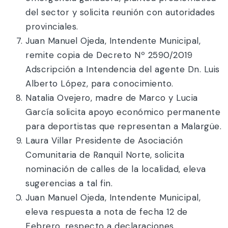
del sector y solicita reunión con autoridades
provinciales.
Juan Manuel Ojeda, Intendente Municipal,
remite copia de Decreto Nº 2590/2019
Adscripción a Intendencia del agente Dn. Luis
Alberto López, para conocimiento.
Natalia Ovejero, madre de Marco y Lucia
García solicita apoyo económico permanente
para deportistas que representan a Malargüe.
Laura Villar Presidente de Asociación
Comunitaria de Ranquil Norte, solicita
nominación de calles de la localidad, eleva
sugerencias a tal fin.
Juan Manuel Ojeda, Intendente Municipal,
eleva respuesta a nota de fecha 12 de
Febrero, respecto a declaraciones