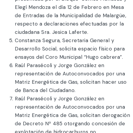
Elegí Mendoza el día 12 de Febrero en Mesa
de Entradas de la Municipalidad de Malargüe,
respecto a declaraciones efectuadas por la
ciudadana Sra. Jesica Laferte.
Constanza Segura, Secretaria General y
Desarrollo Social, solicita espacio físico para
ensayos del Coro Municipal “Hugo cabrera”.
Raúl Parasécoli y Jorge González en
representación de Autoconvocados por una
Matriz Energética de Gas, solicitan hacer uso
de Banca del Ciudadano.
Raúl Parasécoli y Jorge González en
representación de Autoconvocados por una
Matriz Energética de Gas, solicitan derogación
de Decreto Nº 485 otorgando concesión de
explotación de hidrocarburos no