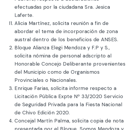
efectuadas por la ciudadana Sra. Jesica
Laferte.
Alicia Martínez, solicita reunión a fin de
abordar el tema de incorporación de zona
austral dentro de los beneficios de ANSES.
Bloque Alianza Elegi Mendoza y F.P y S.,
solicita nómina de personal adscripto al
Honorable Concejo Deliberante provenientes
del Municipio como de Organismos
Provinciales o Nacionales.
Enrique Farias, solicita informe respecto a
Licitación Pública Expte Nº 33/2020 Servicio
de Seguridad Privada para la Fiesta Nacional
de Chivo Edición 2020.
Concejal Martín Palma, solicita copia de nota
presentada por el Bloque Somos Mendoza y