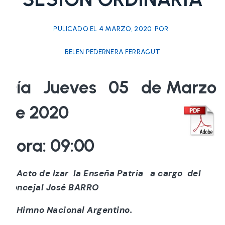
PULICADO EL
4 MARZO, 2020
POR
BELEN PEDERNERA FERRAGUT
Día Jueves 05 de Marzo
de 2020
Hora: 09:00
a) Acto de Izar la Enseña Patria a cargo del
Concejal José BARRO
b) Himno Nacional Argentino.