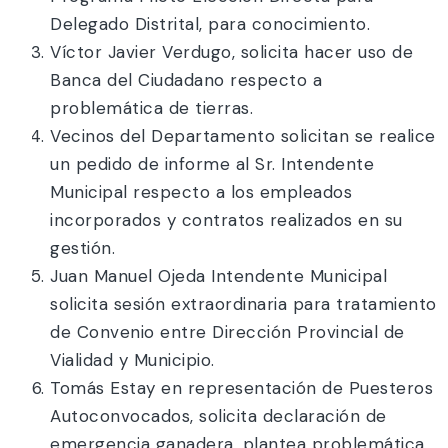
Delegado Distrital, para conocimiento.
Víctor Javier Verdugo, solicita hacer uso de
Banca del Ciudadano respecto a
problemática de tierras.
Vecinos del Departamento solicitan se realice
un pedido de informe al Sr. Intendente
Municipal respecto a los empleados
incorporados y contratos realizados en su
gestión.
Juan Manuel Ojeda Intendente Municipal
solicita sesión extraordinaria para tratamiento
de Convenio entre Dirección Provincial de
Vialidad y Municipio.
Tomás Estay en representación de Puesteros
Autoconvocados, solicita declaración de
emergencia ganadera, plantea problemática