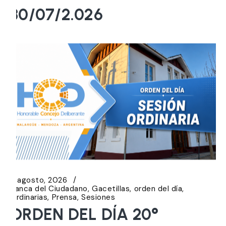
30/07/2.026
5 agosto, 2026
Banca del Ciudadano
Gacetillas
orden del día
Ordinarias
Prensa
Sesiones
ORDEN DEL DÍA 20°