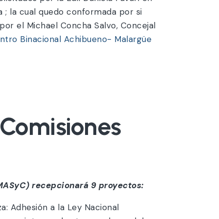
 ; la cual quedo conformada por si
 por el Michael Concha Salvo, Concejal
ntro Binacional Achibueno- Malargüe
a Comisiones
SyC) recepcionará 9 proyectos:
 Adhesión a la Ley Nacional