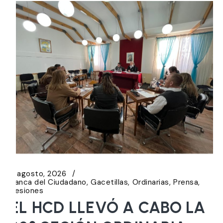
6 agosto, 2026
Banca del Ciudadano
Gacetillas
Ordinarias
Prensa
Sesiones
EL HCD LLEVÓ A CABO LA