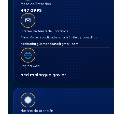
Mesa de Entradas
447 0993
✉
Correo de Mesa de Entradas
Atención personalizada para trámites y consultas.
hcdmalarguemendoza@gmail.com
Página web
hcd.malargue.gov.ar
Horario de atención