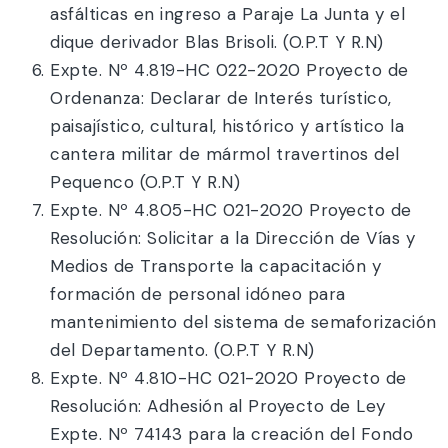
asfálticas en ingreso a Paraje La Junta y el
dique derivador Blas Brisoli. (O.P.T Y R.N)
Expte. Nº 4.819-HC 022-2020 Proyecto de
Ordenanza: Declarar de Interés turístico,
paisajístico, cultural, histórico y artístico la
cantera militar de mármol travertinos del
Pequenco (O.P.T Y R.N)
Expte. Nº 4.805-HC 021-2020 Proyecto de
Resolución: Solicitar a la Dirección de Vías y
Medios de Transporte la capacitación y
formación de personal idóneo para
mantenimiento del sistema de semaforización
del Departamento. (O.P.T Y R.N)
Expte. Nº 4.810-HC 021-2020 Proyecto de
Resolución: Adhesión al Proyecto de Ley
Expte. Nº 74143 para la creación del Fondo