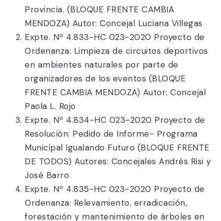
Provincia. (BLOQUE FRENTE CAMBIA
MENDOZA) Autor: Concejal Luciana Villegas
Expte. Nº 4.833-HC 023-2020 Proyecto de
Ordenanza: Limpieza de circuitos deportivos
en ambientes naturales por parte de
organizadores de los eventos (BLOQUE
FRENTE CAMBIA MENDOZA) Autor: Concejal
Paola L. Rojo
Expte. Nº 4.834-HC 023-2020 Proyecto de
Resolución: Pedido de Informe- Programa
Municipal Igualando Futuro (BLOQUE FRENTE
DE TODOS) Autores: Concejales Andrés Risi y
José Barro
Expte. Nº 4.835-HC 023-2020 Proyecto de
Ordenanza: Relevamiento, erradicación,
forestación y mantenimiento de árboles en