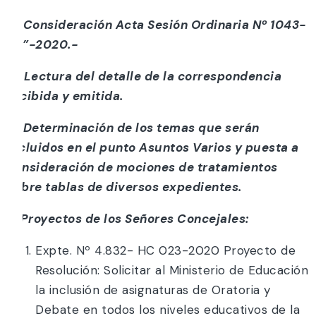
c) Consideración Acta Sesión Ordinaria Nº 1043-
“O”-2020.-
d) Lectura del detalle de la correspondencia
recibida y emitida.
e) Determinación de los temas que serán
incluidos en el punto Asuntos Varios y puesta a
consideración de mociones de tratamientos
sobre tablas de diversos expedientes.
f) Proyectos de los Señores Concejales:
Expte. Nº 4.832- HC 023-2020 Proyecto de
Resolución: Solicitar al Ministerio de Educación
la inclusión de asignaturas de Oratoria y
Debate en todos los niveles educativos de la