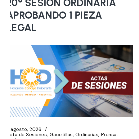
20° SESIÓN ORDINARIA
APROBANDO 1 PIEZA
LEGAL
5 agosto, 2026
Acta de Sesiones
Gacetillas
Ordinarias
Prensa