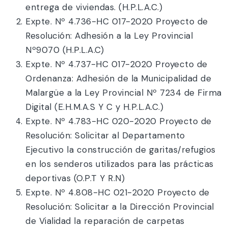
entrega de viviendas. (H.P.L.A.C.)
Expte. Nº 4.736-HC 017-2020 Proyecto de
Resolución: Adhesión a la Ley Provincial
Nº9070 (H.P.L.A.C)
Expte. Nº 4.737-HC 017-2020 Proyecto de
Ordenanza: Adhesión de la Municipalidad de
Malargüe a la Ley Provincial Nº 7234 de Firma
Digital (E.H.M.A.S Y C y H.P.L.A.C.)
Expte. Nº 4.783-HC 020-2020 Proyecto de
Resolución: Solicitar al Departamento
Ejecutivo la construcción de garitas/refugios
en los senderos utilizados para las prácticas
deportivas (O.P.T Y R.N)
Expte. Nº 4.808-HC 021-2020 Proyecto de
Resolución: Solicitar a la Dirección Provincial
de Vialidad la reparación de carpetas