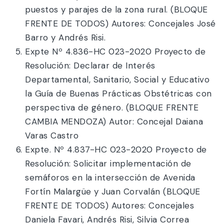
puestos y parajes de la zona rural. (BLOQUE
FRENTE DE TODOS) Autores: Concejales José
Barro y Andrés Risi.
Expte Nº 4.836-HC 023-2020 Proyecto de
Resolución: Declarar de Interés
Departamental, Sanitario, Social y Educativo
la Guía de Buenas Prácticas Obstétricas con
perspectiva de género. (BLOQUE FRENTE
CAMBIA MENDOZA) Autor: Concejal Daiana
Varas Castro
Expte. Nº 4.837-HC 023-2020 Proyecto de
Resolución: Solicitar implementación de
semáforos en la intersección de Avenida
Fortín Malargüe y Juan Corvalán (BLOQUE
FRENTE DE TODOS) Autores: Concejales
Daniela Favari, Andrés Risi, Silvia Correa