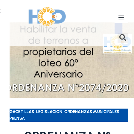
X
GACETILLAS, LEGISLACIÓN, ORDENANZAS MUNICIPALES,
PRENSA