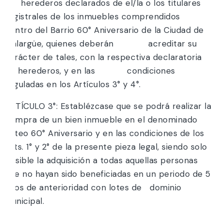
herederos declarados de el/la o los titulares
registrales de los inmuebles comprendidos
dentro del Barrio 60° Aniversario de la Ciudad de
Malargüe, quienes deberán acreditar su
carácter de tales, con la respectiva declaratoria
de herederos, y en las condiciones
reguladas en los Artículos 3° y 4°.
ARTÍCULO 3°: Establézcase que se podrá realizar la
compra de un bien inmueble en el denominado
Loteo 60° Aniversario y en las condiciones de los
Arts. 1° y 2° de la presente pieza legal, siendo solo
posible la adquisición a todas aquellas personas
que no hayan sido beneficiadas en un periodo de 5
años de anterioridad con lotes de dominio
Municipal.