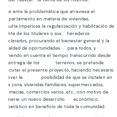
Que ante la problemática que atraviesa el
Departamento en materia de viviendas,
resulta imperiosa la regularización y habilitación de
venta de los titulares o sus herederos
declarados, procurando el bienestar general y la
igualdad de oportunidades para todos, y
teniendo en cuenta el tiempo transcurrido desde
la entrega de los terrenos, se pretende
ejecutar el presente proyecto, haciendo necesario
prever la posibilidad de que se instalen en
esa zona, viviendas familiares, supermercados,
farmacias, comercios varios, etc., con motivo de
generar un nuevo desarrollo económico,
urbanístico en beneficio de toda la comunidad.