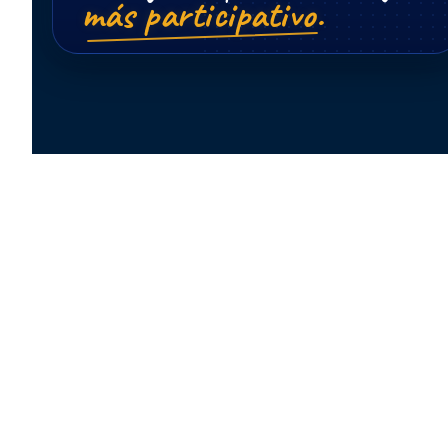
más participativo.