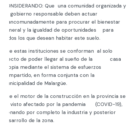
CONSIDERANDO: Que una comunidad organizada y
un gobierno responsable deben actuar
mancomunadamente para procurar el bienestar
general y la igualdad de oportunidades para
todos los que desean habitar este suelo.
Que estas instituciones se conforman al solo
efecto de poder llegar al sueño de la casa
propia mediante el sistema de esfuerzos
compartido, en forma conjunta con la
Municipalidad de Malargüe.
Que el motor de la construcción en la provincia se
ha visto afectado por la pandemia (COVID-19),
frenando por completo la industria y posterior
desarrollo de la zona.