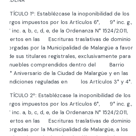
ARTÍCULO 1º: Establézcase la inoponibilidad de los
cargos impuestos por los Artículos 6°, 9° inc. g.,
10° inc. a, b, c, d, e, de la Ordenanza N° 1524/2.011,
insertos en las Escrituras traslativas de dominio
otorgadas por la Municipalidad de Malargüe a favor
de sus titulares registrales, exclusivamente para
inmuebles comprendidos dentro del Barrio
60° Aniversario de la Ciudad de Malargüe y en las
condiciones reguladas en los Artículos 3° y 4°.
ARTÍCULO 2º: Establézcase la inoponibilidad de los
cargos impuestos por los Artículos 6°, 9° inc. g.,
10° inc. a, b, c, d, e, de la Ordenanza N° 1524/2.011,
insertos en las Escrituras traslativas de dominio
otorgadas por la Municipalidad de Malargüe, a los