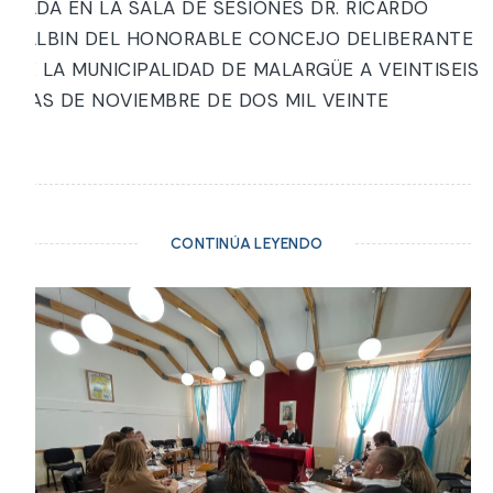
DADA EN LA SALA DE SESIONES DR. RICARDO
BALBIN DEL HONORABLE CONCEJO DELIBERANTE
DE LA MUNICIPALIDAD DE MALARGÜE A VEINTISEIS
DÍAS DE NOVIEMBRE DE DOS MIL VEINTE
CONTINÚA LEYENDO