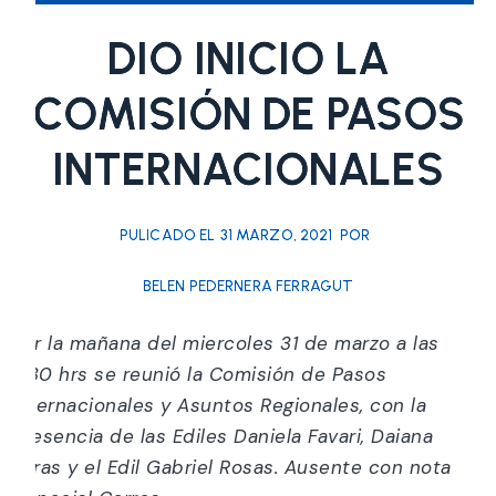
DIO INICIO LA
COMISIÓN DE PASOS
INTERNACIONALES
PULICADO EL
31 MARZO, 2021
POR
BELEN PEDERNERA FERRAGUT
Por la mañana del miercoles 31 de marzo a las
11:30 hrs se reunió la Comisión de Pasos
Internacionales y Asuntos Regionales, con la
presencia de las Ediles
Daniela Favari, Daiana
Varas y el Edil Gabriel Rosas. Ausente con nota