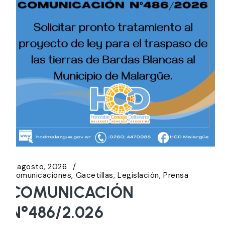
3 agosto, 2026
Comunicaciones
Gacetillas
Legislación
Prensa
COMUNICACIÓN
N°486/2.026