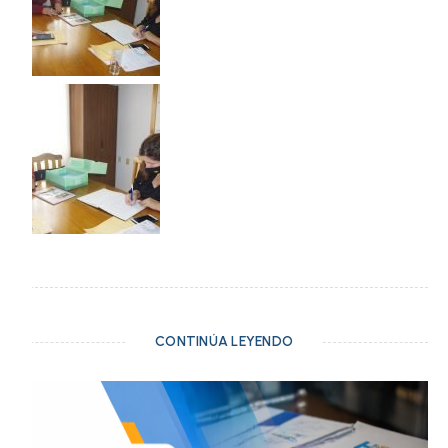
CONTINÚA LEYENDO