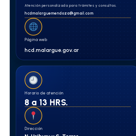
Atención personalizada para trámites y consultas.
hcdmalarguemendoza@gmail.com
Página web
hcd.malargue.gov.ar
Horario de atención
8 a 13 HRS.
Dirección