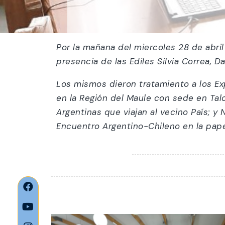
Por la mañana del miercoles 28 de abril
presencia de las Ediles Silvia Correa,
Da
Los mismos dieron tratamiento a los E
en la Región del Maule con sede en Tal
Argentinas que viajan al vecino País; 
Encuentro Argentino-Chileno en la papel