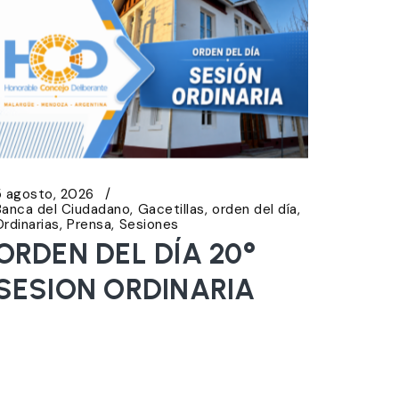
5 agosto, 2026
Banca del Ciudadano
Gacetillas
orden del día
Ordinarias
Prensa
Sesiones
ORDEN DEL DÍA 20°
SESION ORDINARIA