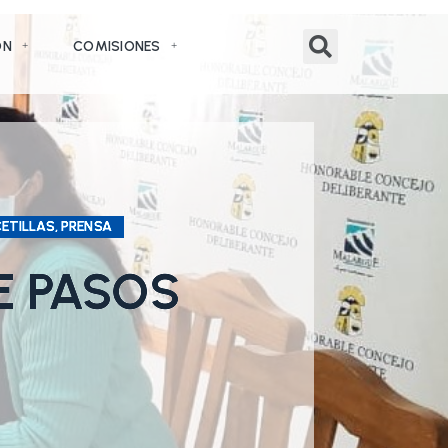
ÓN
COMISIONES
ETILLAS, PRENSA
E PASOS