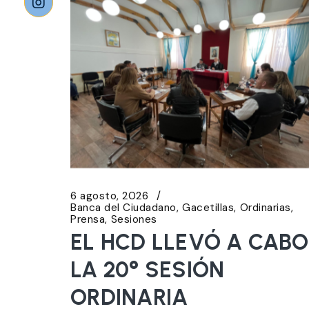
6 agosto, 2026
Banca del Ciudadano
Gacetillas
Ordinarias
Prensa
Sesiones
EL HCD LLEVÓ A CABO
LA 20° SESIÓN
ORDINARIA