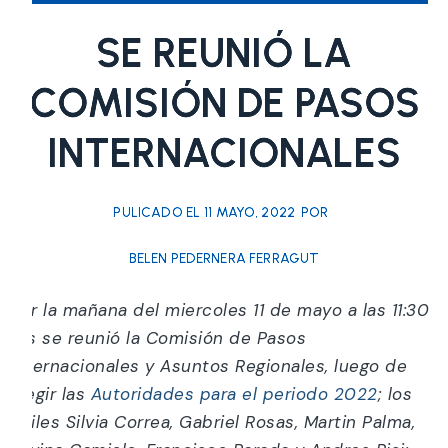
SE REUNIÓ LA
COMISIÓN DE PASOS
INTERNACIONALES
PULICADO EL
11 MAYO, 2022
POR
BELEN PEDERNERA FERRAGUT
Por la mañana del miercoles 11 de mayo a las 11:30
hrs se reunió la Comisión de Pasos
Internacionales y Asuntos Regionales, luego de
elegir las
Autoridades para el periodo 2022
; los
Ediles
Silvia Correa, Gabriel Rosas, Martin Palma,