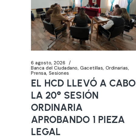
6 agosto, 2026
Banca del Ciudadano
Gacetillas
Ordinarias
Prensa
Sesiones
EL HCD LLEVÓ A CABO
LA 20° SESIÓN
ORDINARIA
APROBANDO 1 PIEZA
LEGAL