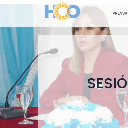
PRENSA
SESIÓ