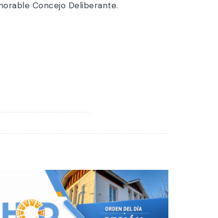
norable Concejo Deliberante.