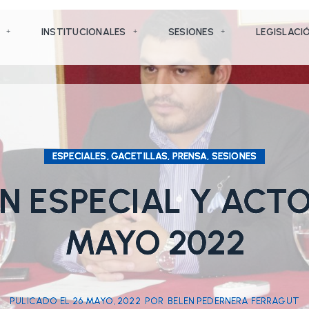
INSTITUCIONALES
SESIONES
LEGISLACI
ESPECIALES, GACETILLAS, PRENSA, SESIONES
N ESPECIAL Y ACTO
MAYO 2022
PULICADO EL
26 MAYO, 2022
POR
BELEN PEDERNERA FERRAGUT