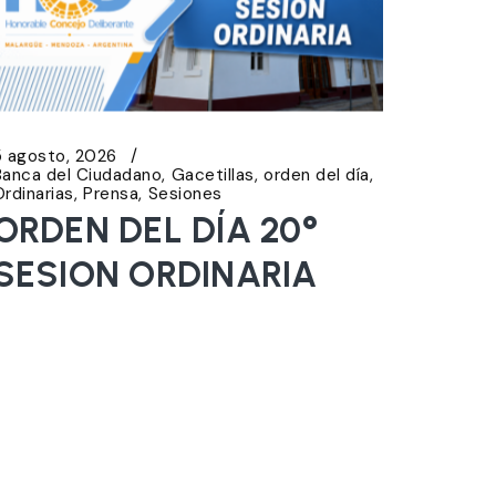
5 agosto, 2026
Banca del Ciudadano
Gacetillas
orden del día
Ordinarias
Prensa
Sesiones
ORDEN DEL DÍA 20°
SESION ORDINARIA