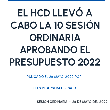
EL HCD LLEVÓ A
CABO LA 10 SESIÓN
ORDINARIA
APROBANDO EL
PRESUPUESTO 2022
PULICADO EL
26 MAYO, 2022
POR
BELEN PEDERNERA FERRAGUT
SESIÓN ORDINARIA – 26 DE MAYO DEL 2022