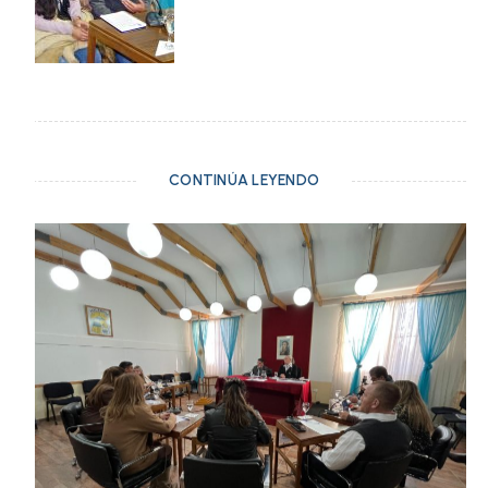
CONTINÚA LEYENDO