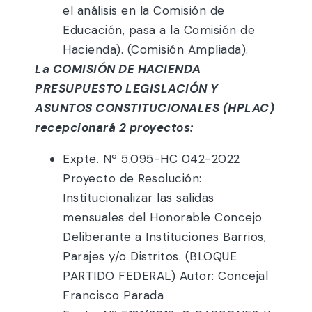
el análisis en la Comisión de
Educación, pasa a la Comisión de
Hacienda). (Comisión Ampliada).
La COMISIÓN DE HACIENDA
PRESUPUESTO LEGISLACIÓN Y
ASUNTOS CONSTITUCIONALES (HPLAC)
recepcionará 2 proyectos:
Expte. Nº 5.095-HC 042-2022
Proyecto de Resolución:
Institucionalizar las salidas
mensuales del Honorable Concejo
Deliberante a Instituciones Barrios,
Parajes y/o Distritos. (BLOQUE
PARTIDO FEDERAL) Autor: Concejal
Francisco Parada