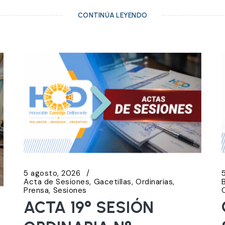
CONTINÚA LEYENDO
5 agosto, 2026
Acta de Sesiones
Gacetillas
Ordinarias
Prensa
Sesiones
ACTA 19° SESIÓN