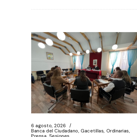
6 agosto, 2026
Banca del Ciudadano
Gacetillas
Ordinarias
Prensa
Sesiones