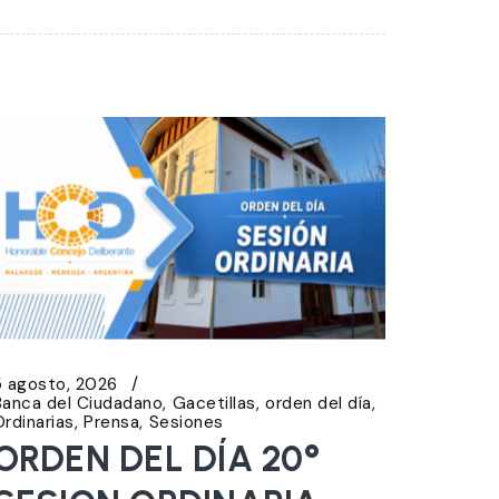
5 agosto, 2026
Banca del Ciudadano
Gacetillas
orden del día
Ordinarias
Prensa
Sesiones
ORDEN DEL DÍA 20°