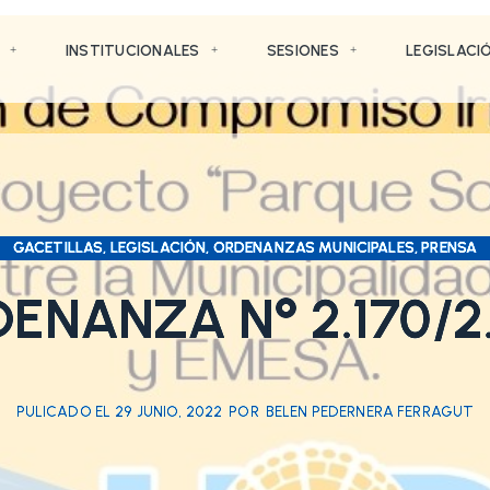
INSTITUCIONALES
SESIONES
LEGISLACI
GACETILLAS, LEGISLACIÓN, ORDENANZAS MUNICIPALES, PRENSA
ENANZA N° 2.170/2
PULICADO EL
29 JUNIO, 2022
POR
BELEN PEDERNERA FERRAGUT