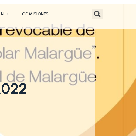
ÓN
COMISIONES
.022