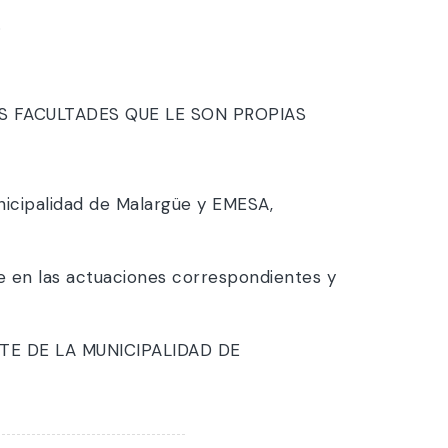
.
S FACULTADES QUE LE SON PROPIAS
nicipalidad de Malargüe y EMESA,
e en las actuaciones correspondientes y
TE DE LA MUNICIPALIDAD DE