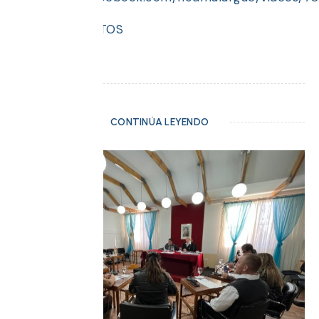
GALERÍA DE FOTOS
CONTINÚA LEYENDO