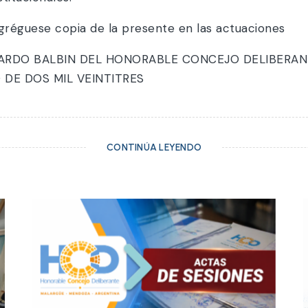
 agréguese copia de la presente en las actuacion
ICARDO BALBIN DEL HONORABLE CONCEJO DELIBERAN
 DE DOS MIL VEINTITRES
CONTINÚA LEYENDO