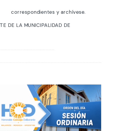
es correspondientes y archívese.
TE DE LA MUNICIPALIDAD DE