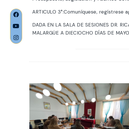
ARTICULO 3°:Comuníquese, regístrese
DADA EN LA SALA DE SESIONES DR. R
MALARGÜE A DIECIOCHO DÍAS DE MAYO