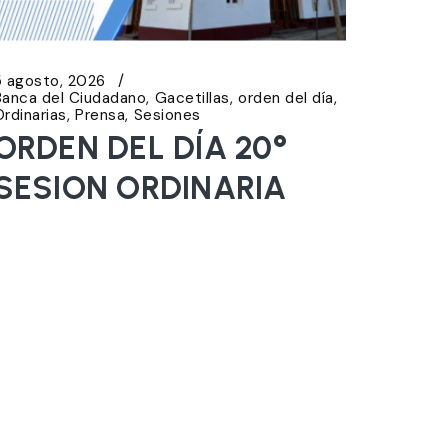
5 agosto, 2026
Banca del Ciudadano
Gacetillas
orden del día
Ordinarias
Prensa
Sesiones
ORDEN DEL DÍA 20°
SESION ORDINARIA