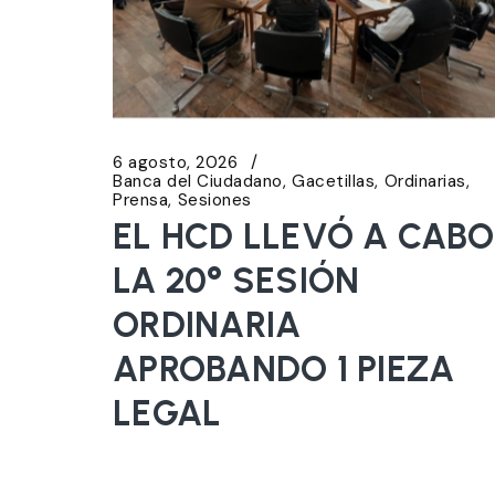
6 agosto, 2026
Banca del Ciudadano
Gacetillas
Ordinarias
Prensa
Sesiones
EL HCD LLEVÓ A CABO
LA 20° SESIÓN
ORDINARIA
APROBANDO 1 PIEZA
LEGAL