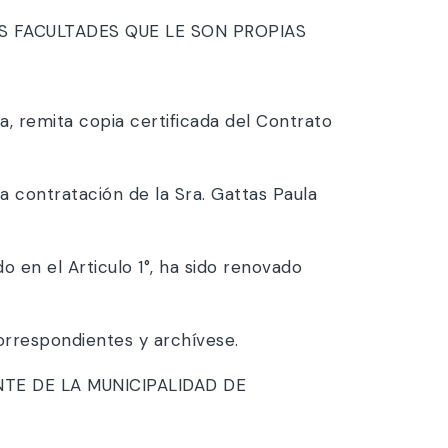
S FACULTADES QUE LE SON PROPIAS
a, remita copia certificada del Contrato
la contratación de la Sra. Gattas Paula
 en el Articulo 1°, ha sido renovado
orrespondientes y archívese.
TE DE LA MUNICIPALIDAD DE