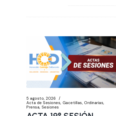
5 agosto, 2026
Acta de Sesiones
Gacetillas
Ordinarias
Prensa
Sesiones
ACTA 19° SESIÓN