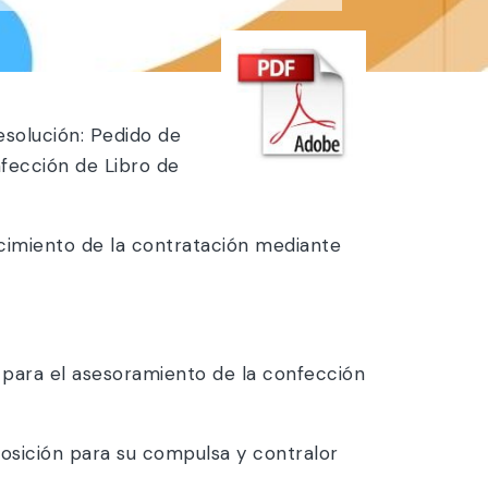
solución: Pedido de
fección de Libro de
cimiento de la contratación mediante
 para el asesoramiento de la confección
posición para su compulsa y contralor