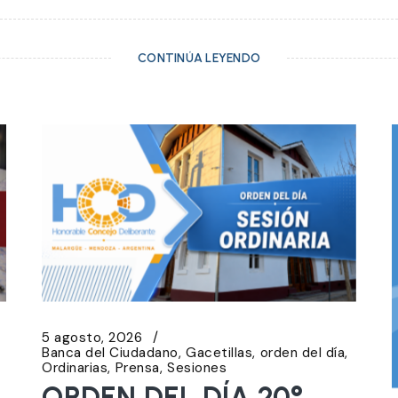
CONTINÚA LEYENDO
5 agosto, 2026
Banca del Ciudadano
Gacetillas
orden del día
Ordinarias
Prensa
Sesiones
ORDEN DEL DÍA 20°