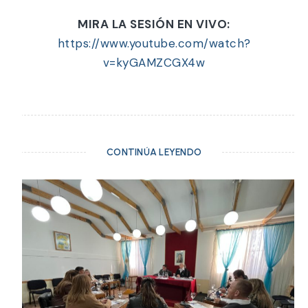
MIRA LA SESIÓN EN VIVO:
https://www.youtube.com/watch?
v=kyGAMZCGX4w
CONTINÚA LEYENDO