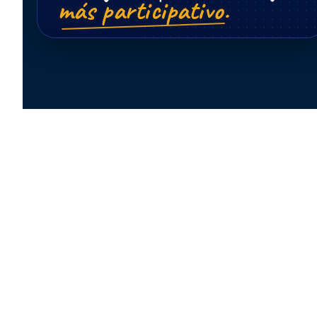
más participativo.