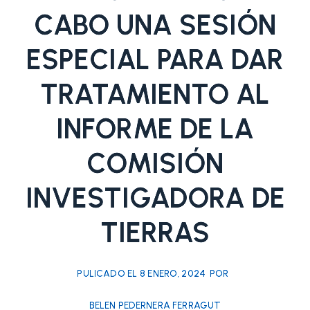
CABO UNA SESIÓN
ESPECIAL PARA DAR
TRATAMIENTO AL
INFORME DE LA
COMISIÓN
INVESTIGADORA DE
TIERRAS
PULICADO EL
8 ENERO, 2024
POR
BELEN PEDERNERA FERRAGUT