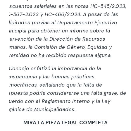
descuentos salariales en las notas HC-545/2.023,
HC-567-2.023 y HC-466/2.024. A pesar de las
solicitudes previas al Departamento Ejecutivo
Municipal para obtener un informe sobre la
intervención de la Dirección de Recursos
Humanos, la Comisión de Género, Equidad y
Diversidad no ha recibido respuesta alguna.
El Concejo enfatizó la importancia de la
transparencia y las buenas prácticas
democráticas, señalando que la falta de
respuesta podría considerarse una falta grave, de
acuerdo con el Reglamento Interno y la Ley
Orgánica de Municipalidades.
MIRA LA PIEZA LEGAL COMPLETA