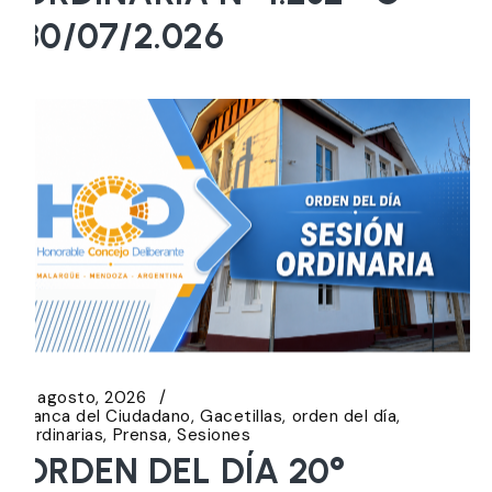
30/07/2.026
5 agosto, 2026
Banca del Ciudadano
Gacetillas
orden del día
Ordinarias
Prensa
Sesiones
ORDEN DEL DÍA 20°