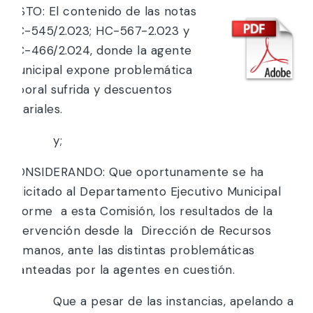
VISTO: El contenido de las notas
HC-545/2.023; HC-567-2.023 y
HC-466/2.024, donde la agente
municipal expone problemática
laboral sufrida y descuentos
salariales.
y;
CONSIDERANDO: Que oportunamente se ha
solicitado al Departamento Ejecutivo Municipal
informe a esta Comisión, los resultados de la
intervención desde la Dirección de Recursos
Humanos, ante las distintas problemáticas
planteadas por la agentes en cuestión.
Que a pesar de las instancias, apelando a