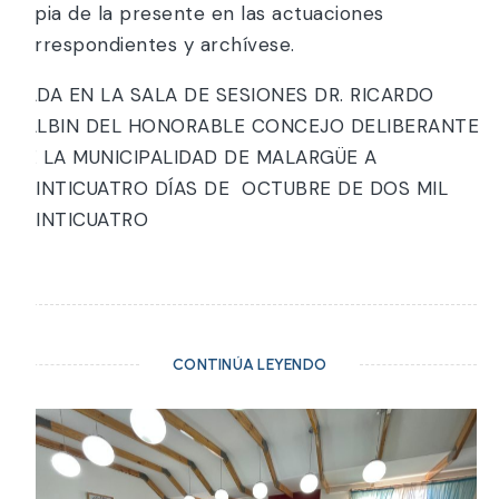
copia de la presente en las actuaciones
correspondientes y archívese.
DADA EN LA SALA DE SESIONES DR. RICARDO
BALBIN DEL HONORABLE CONCEJO DELIBERANTE
DE LA MUNICIPALIDAD DE MALARGÜE A
VEINTICUATRO DÍAS DE OCTUBRE DE DOS MIL
VEINTICUATRO
CONTINÚA LEYENDO