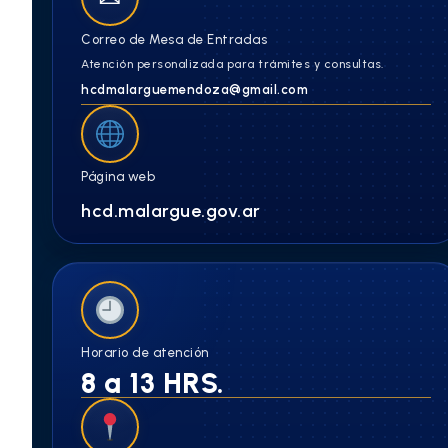
Correo de Mesa de Entradas
Atención personalizada para trámites y consultas.
hcdmalarguemendoza@gmail.com
Página web
hcd.malargue.gov.ar
Horario de atención
8 a 13 HRS.