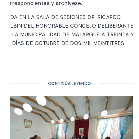
correspondientes y archívese.
DADA EN LA SALA DE SESIONES DR. RICARDO
BALBIN DEL HONORABLE CONCEJO DELIBERANTE
DE LA MUNICIPALIDAD DE MALARGÜE A TREINTA Y
UN DÍAS DE OCTUBRE DE DOS MIL VEINTITRES
CONTINÚA LEYENDO