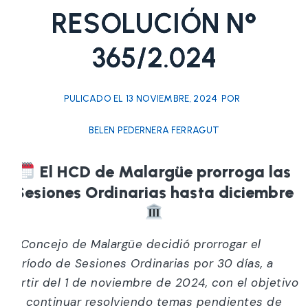
RESOLUCIÓN N°
365/2.024
PULICADO EL
13 NOVIEMBRE, 2024
POR
BELEN PEDERNERA FERRAGUT
El HCD de Malargüe prorroga las
Sesiones Ordinarias hasta diciembre
El Concejo de Malargüe decidió prorrogar el
período de Sesiones Ordinarias por 30 días, a
partir del 1 de noviembre de 2024, con el objetivo
de continuar resolviendo temas pendientes de