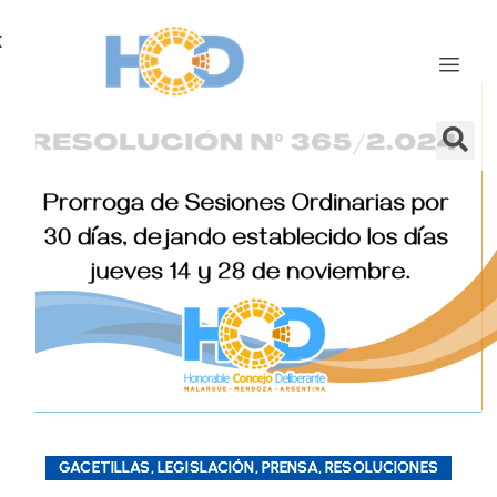
X
GACETILLAS, LEGISLACIÓN, PRENSA, RESOLUCIONES