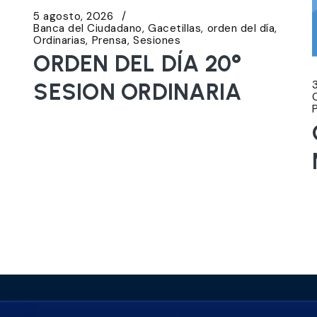
5 agosto, 2026
Banca del Ciudadano
Gacetillas
orden del día
Ordinarias
Prensa
Sesiones
ORDEN DEL DÍA 20°
SESION ORDINARIA