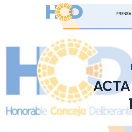
PRENSA
ACTA 