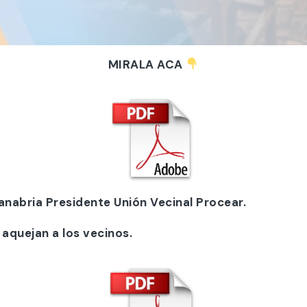
MIRALA ACA
nabria Presidente Unión Vecinal Procear.
aquejan a los vecinos.