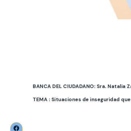
BANCA DEL CIUDADANO: Sra. Natalia Za
TEMA : Situaciones de inseguridad que 