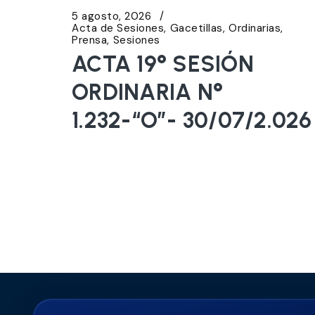
5 agosto, 2026
Acta de Sesiones
Gacetillas
Ordinarias
Prensa
Sesiones
ACTA 19° SESIÓN
ORDINARIA N°
1.232-“O”- 30/07/2.026