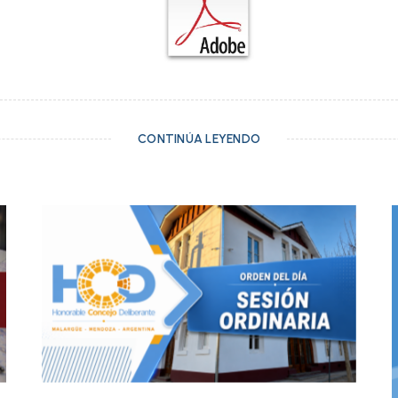
CONTINÚA LEYENDO