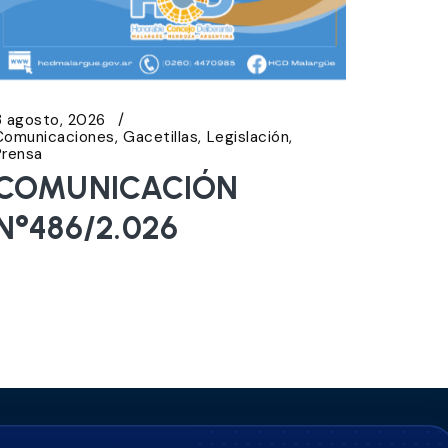
3 agosto, 2026
Comunicaciones
Gacetillas
Legislación
Prensa
COMUNICACIÓN
N°486/2.026