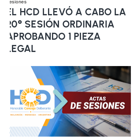
Sesiones
EL HCD LLEVÓ A CABO LA
20° SESIÓN ORDINARIA
APROBANDO 1 PIEZA
LEGAL