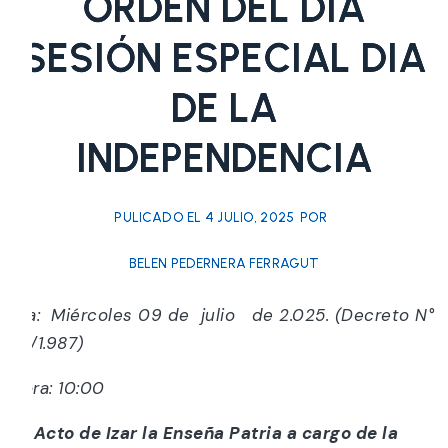
ORDEN DEL DIA
SESIÓN ESPECIAL DIA
DE LA
INDEPENDENCIA
PULICADO EL
4 JULIO, 2025
POR
BELEN PEDERNERA FERRAGUT
Día: Miércoles 09 de julio de 2.025. (Decreto N°
07/1.987)
Hora: 10:00
a)
Acto de Izar la Enseña Patria a cargo de la