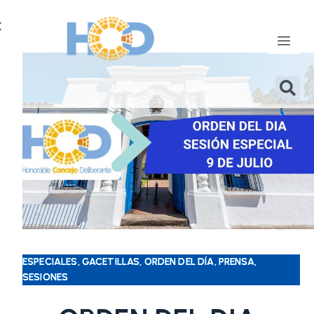
X
ESPECIALES, GACETILLAS, ORDEN DEL DÍA, PRENSA,
SESIONES