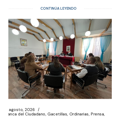
CONTINÚA LEYENDO
6 agosto, 2026
Banca del Ciudadano
Gacetillas
Ordinarias
Prensa