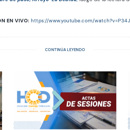
ÓN EN VIVO
:
https://www.youtube.com/watch?v=P34
CONTINÚA LEYENDO