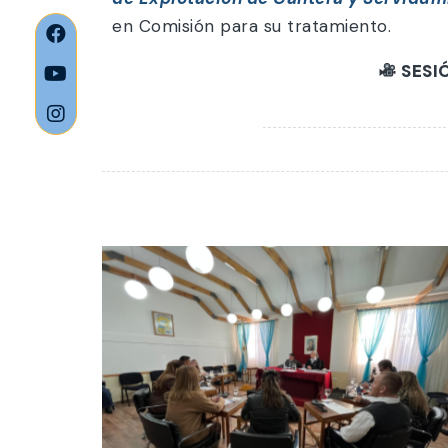
en Comisión para su tratamiento.
SESI