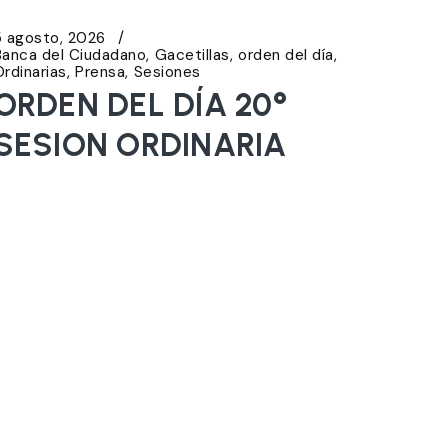
5 agosto, 2026
Banca del Ciudadano
Gacetillas
orden del día
Ordinarias
Prensa
Sesiones
ORDEN DEL DÍA 20°
SESION ORDINARIA