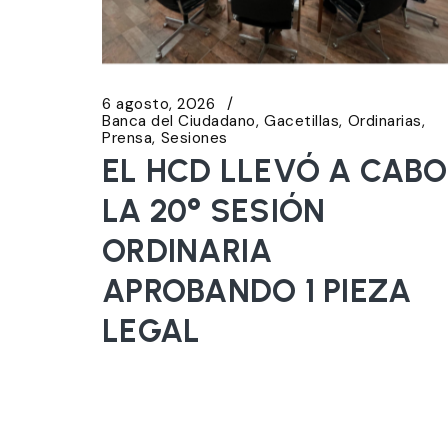
6 agosto, 2026
Banca del Ciudadano
Gacetillas
Ordinarias
Prensa
Sesiones
EL HCD LLEVÓ A CABO
LA 20° SESIÓN
ORDINARIA
APROBANDO 1 PIEZA
LEGAL