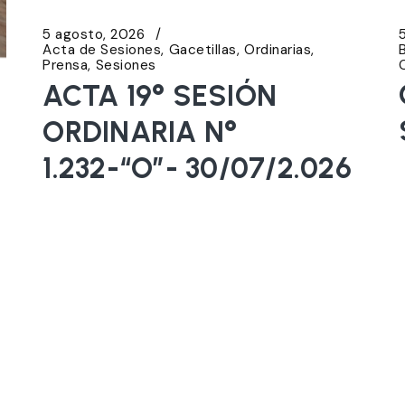
5 agosto, 2026
Acta de Sesiones
Gacetillas
Ordinarias
Prensa
Sesiones
ACTA 19° SESIÓN
ORDINARIA N°
1.232-“O”- 30/07/2.026