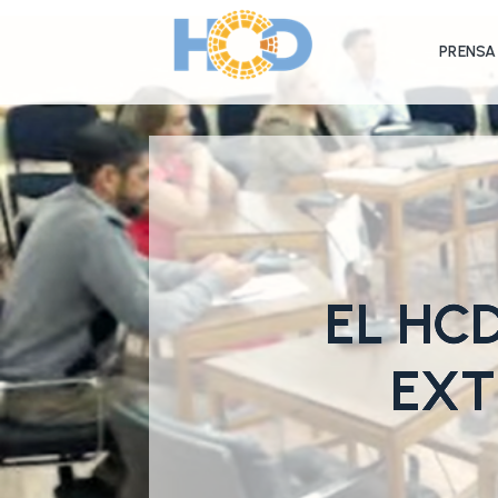
PRENSA
EL HCD
EXT