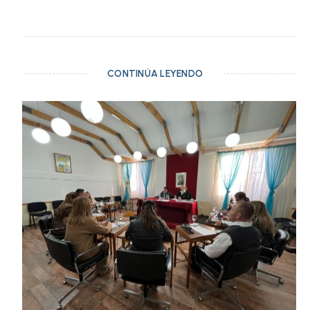
CONTINÚA LEYENDO