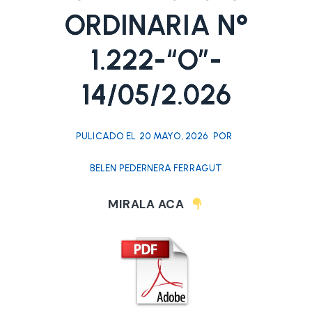
ORDINARIA N°
1.222-“O”-
14/05/2.026
PULICADO EL
20 MAYO, 2026
POR
BELEN PEDERNERA FERRAGUT
MIRALA ACA