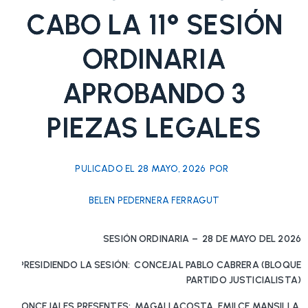
CABO LA 11° SESIÓN
ORDINARIA
APROBANDO 3
PIEZAS LEGALES
PULICADO EL
28 MAYO, 2026
POR
BELEN PEDERNERA FERRAGUT
SESIÓN ORDINARIA – 28 DE MAYO DEL 2026
PRESIDIENDO LA SESIÓN: CONCEJAL PABLO CABRERA (BLOQUE
PARTIDO JUSTICIALISTA)
CONCEJALES PRESENTES: MAGALI ACOSTA, EMILCE MANSILLA,