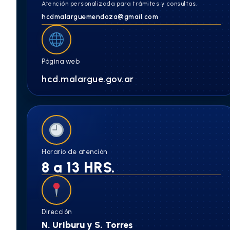
Atención personalizada para trámites y consultas.
hcdmalarguemendoza@gmail.com
Página web
hcd.malargue.gov.ar
Horario de atención
8 a 13 HRS.
Dirección
N. Uriburu y S. Torres