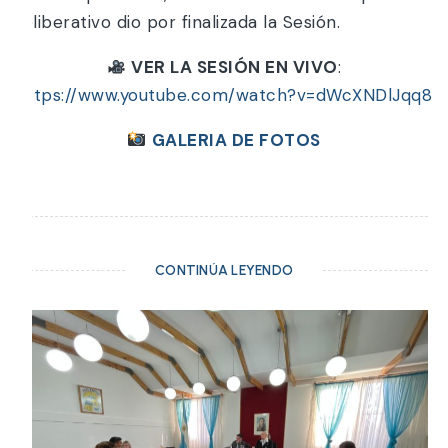
Deliberativo dio por finalizada la Sesión.
VER LA SESIÓN EN VIVO
:
https://www.youtube.com/watch?v=dWcXNDlJqq8
GALERIA DE FOTOS
CONTINÚA LEYENDO