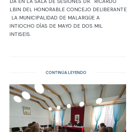
DADA EN LA SALA DE SESIONES DR. RICARDO
BALBIN DEL HONORABLE CONCEJO DELIBERANTE
DE LA MUNICIPALIDAD DE MALARGÜE A
VEINTIOCHO DÍAS DE MAYO DE DOS MIL
VEINTISEIS.
CONTINÚA LEYENDO