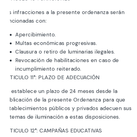
Las infracciones a la presente ordenanza serán
sancionadas con:
Apercibimiento.
Multas económicas progresivas.
Clausura o retiro de luminarias ilegales.
Revocación de habilitaciones en caso de
incumplimiento reiterado.
ARTICULO 11°: PLAZO DE ADECUACIÓN
Se establece un plazo de 24 meses desde la
publicación de la presente Ordenanza para que
establecimientos públicos y privados adecuen sus
sistemas de iluminación a estas disposiciones.
ARTICULO 12°: CAMPAÑAS EDUCATIVAS