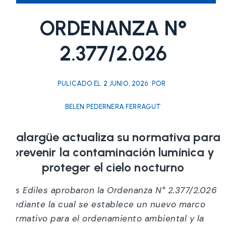
ORDENANZA N°
2.377/2.026
PULICADO EL
2 JUNIO, 2026
POR
BELEN PEDERNERA FERRAGUT
Malargüe actualiza su normativa para
prevenir la contaminación lumínica y
proteger el cielo nocturno
Los Ediles aprobaron la Ordenanza N° 2.377/2.026
mediante la cual se establece un nuevo marco
normativo para el ordenamiento ambiental y la