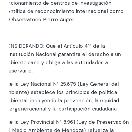
funcionamiento de centros de investigación
científica de reconocimiento internacional como
el Observatorio Pierre Auger.
Y;
CONSIDERANDO: Que el Artículo 41° de la
Constitución Nacional garantiza el derecho a un
ambiente sano y obliga a las autoridades a
preservarlo.
Que la Ley Nacional N° 25.675 (Ley General del
Ambiente) establece los principios de política
ambiental, incluyendo la prevención, la equidad
intergeneracional y la participación ciudadana.
Que la Ley Provincial N° 5.961 (Ley de Preservación
del Medio Ambiente de Mendoza) refuerza la