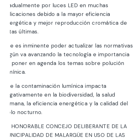
gradualmente por luces LED en muchas
aplicaciones debido a la mayor eficiencia
energética y mejor reproducción cromática de
estas últimas.
Que es inminente poder actualizar las normativas
según va avanzando la tecnología e importancia
de poner en agenda los temas sobre polución
lumínica.
Que la contaminación lumínica impacta
negativamente en la biodiversidad, la salud
humana, la eficiencia energética y la calidad del
cielo nocturno.
EL HONORABLE CONCEJO DELIBERANTE DE LA
MUNICIPALIDAD DE MALARGÜE EN USO DE LAS