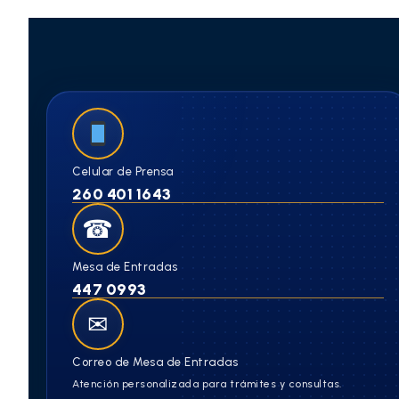
Celular de Prensa
260 401 1643
☎
Mesa de Entradas
447 0993
✉
Correo de Mesa de Entradas
Atención personalizada para trámites y consultas.