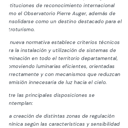
instituciones de reconocimiento internacional
como el Observatorio Pierre Auger, además de
consolidarse como un destino destacado para el
astroturismo.
La nueva normativa establece criterios técnicos
para la instalación y utilización de sistemas de
iluminación en todo el territorio departamental,
promoviendo luminarias eficientes, orientadas
correctamente y con mecanismos que reduzcan
la emisión innecesaria de luz hacia el cielo.
Entre las principales disposiciones se
contemplan:
• La creación de distintas zonas de regulación
lumínica según las características y sensibilidad