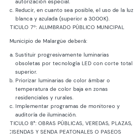
autorización especial.
Reducir, en cuanto sea posible, el uso de la luz
blanca y azulada (superior a 3000K).
ARTICULO 7º: ALUMBRADO PÚBLICO MUNICIPAL
El Municipio de Malargüe deberá:
Sustituir progresivamente luminarias
obsoletas por tecnología LED con corte total
superior.
Priorizar luminarias de color ámbar o
temperatura de color baja en zonas
residenciales y rurales.
Implementar programas de monitoreo y
auditoría de iluminación.
ARTICULO 8°: OBRAS PÚBLICAS, VEREDAS, PLAZAS,
BICISENDAS Y SENDA PEATONALES O PASEOS