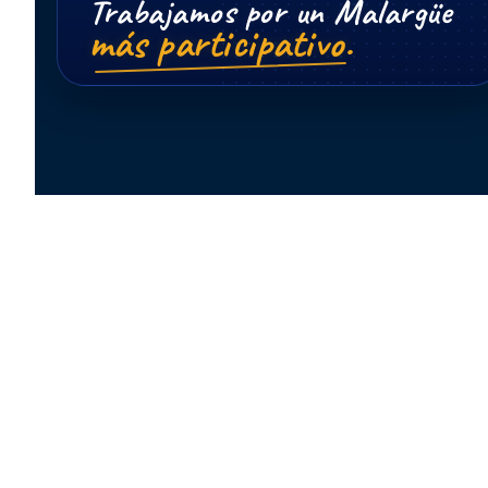
Trabajamos por un Malargüe
más participativo.