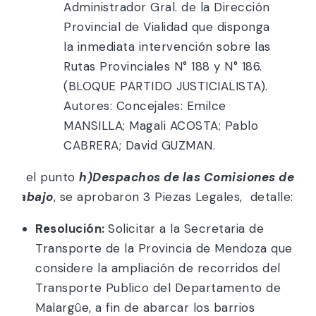
Administrador Gral. de la Dirección
Provincial de Vialidad que disponga
la inmediata intervención sobre las
Rutas Provinciales N° 188 y N° 186.
(BLOQUE PARTIDO JUSTICIALISTA).
Autores: Concejales: Emilce
MANSILLA; Magali ACOSTA; Pablo
CABRERA; David GUZMAN.
En el punto
h)
Despachos de las Comisiones de
Trabajo
, se aprobaron 3 Piezas Legales, detalle:
Resolución:
Solicitar a la Secretaria de
Transporte de la Provincia de Mendoza que
considere la ampliación de recorridos del
Transporte Publico del Departamento de
Malargûe, a fin de abarcar los barrios