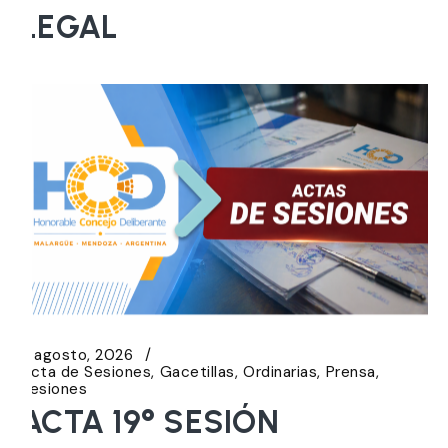
LEGAL
5 agosto, 2026
Acta de Sesiones
Gacetillas
Ordinarias
Prensa
Sesiones
ACTA 19° SESIÓN