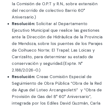
la Comisión de O.P.T y R.N., sobre extensión
del recorrido de colectivo Barrio 60°
Aniversario.)
Resolución:
Solicitar al Departamento
Ejecutivo Municipal que realice las gestiones
ante la Dirección de Hidráulica de la Provincia
de Mendoza, sobre los puentes de los Parajes
de Coihueco Norte; El Trapal; Las Loicas y
Carrizalito, para determinar su estado de
conservación y seguridad.(Expte. N°
2.188/2.026-0.)
Resolución:
Creae Comisión Especial de
Seguimiento de Obra Pública “Obra de la Red
de Agua del Loteo Arcangeoletti” y “Obra de
Provisión de Gas del B° 60° Aniversario”,
integrada por los Ediles David Guzmán, Carla