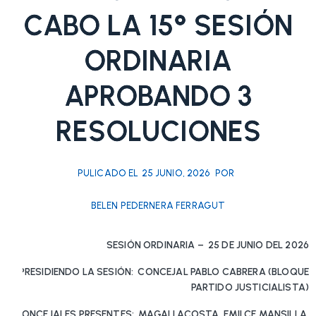
CABO LA 15° SESIÓN
ORDINARIA
APROBANDO 3
RESOLUCIONES
PULICADO EL
25 JUNIO, 2026
POR
BELEN PEDERNERA FERRAGUT
SESIÓN ORDINARIA – 25 DE JUNIO DEL 2026
PRESIDIENDO LA SESIÓN: CONCEJAL PABLO CABRERA (BLOQUE
PARTIDO JUSTICIALISTA)
CONCEJALES PRESENTES: MAGALI ACOSTA, EMILCE MANSILLA,