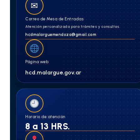
✉
Correo de Mesa de Entradas
Atención personalizada para trámites y consultas.
hcdmalarguemendoza@gmail.com
Página web
hcd.malargue.gov.ar
Horario de atención
8 a 13 HRS.