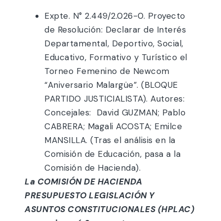
Expte. N° 2.449/2.026-0. Proyecto
de Resolución: Declarar de Interés
Departamental, Deportivo, Social,
Educativo, Formativo y Turístico el
Torneo Femenino de Newcom
“Aniversario Malargüe”. (BLOQUE
PARTIDO JUSTICIALISTA). Autores:
Concejales: David GUZMAN; Pablo
CABRERA; Magali ACOSTA; Emilce
MANSILLA. (Tras el análisis en la
Comisión de Educación, pasa a la
Comisión de Hacienda).
La COMISIÓN DE HACIENDA
PRESUPUESTO LEGISLACIÓN Y
ASUNTOS CONSTITUCIONALES (HPLAC)