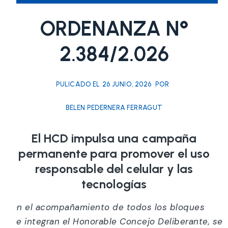
ORDENANZA N°
2.384/2.026
PULICADO EL
26 JUNIO, 2026
POR
BELEN PEDERNERA FERRAGUT
El HCD impulsa una campaña
permanente para promover el uso
responsable del celular y las
tecnologías
Con el acompañamiento de todos los bloques
que integran el Honorable Concejo Deliberante, se