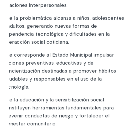
relaciones interpersonales.
Que la problemática alcanza a niños, adolescentes
y adultos, generando nuevas formas de
dependencia tecnológica y dificultades en la
interacción social cotidiana.
Que corresponde al Estado Municipal impulsar
acciones preventivas, educativas y de
concientización destinadas a promover hábitos
saludables y responsables en el uso de la
tecnología.
Que la educación y la sensibilización social
constituyen herramientas fundamentales para
prevenir conductas de riesgo y fortalecer el
bienestar comunitario.