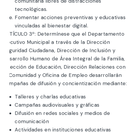
comunitaria libres de distracciones
tecnológicas.
Fomentar acciones preventivas y educativas
vinculadas al bienestar digital.
ARTÍCULO 3º: Determínese que el Departamento
Ejecutivo Municipal a través de la Dirección
Seguridad Ciudadana, Dirección de Inclusión y
Desarrollo Humano de Área Integral de la Familia,
Dirección de Educación, Dirección Relaciones con
la Comunidad y Oficina de Empleo desarrollarán
campañas de difusión y concientización mediante:
Talleres y charlas educativas
Campañas audiovisuales y gráficas
Difusión en redes sociales y medios de
comunicación
Actividades en instituciones educativas