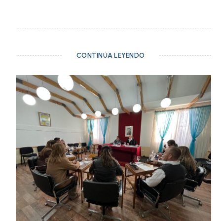
CONTINÚA LEYENDO