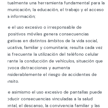
actualmente una herramienta fundamental para la
comunicación, la educación, el trabajo y el acceso
a la información;
Que el uso excesivo o irresponsable de
dispositivos móviles genera consecuencias
negativas en distintos ámbitos de la vida social,
educativa, familiar y comunitaria; resulta cada vez
más frecuente la utilización del teléfono celular
durante la conducción de vehículos, situación que
provoca distracciones y aumenta
considerablemente el riesgo de accidentes de
tránsito.
Que asimismo el uso excesivo de pantallas puede
producir consecuencias vinculadas a la salud
mental, el descanso, la convivencia familiar y las