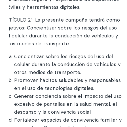
móviles y herramientas digitales.
ARTÍCULO 2°: La presente campaña tendrá como
objetivos: Concientizar sobre los riesgos del uso
del celular durante la conducción de vehículos y
otros medios de transporte.
Concientizar sobre los riesgos del uso del
celular durante la conducción de vehículos y
otros medios de transporte.
Promover hábitos saludables y responsables
en el uso de tecnologías digitales.
Generar conciencia sobre el impacto del uso
excesivo de pantallas en la salud mental, el
descanso y la convivencia social.
Fortalecer espacios de convivencia familiar y