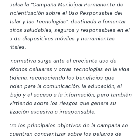
impulsa la “Campaña Municipal Permanente de
Concientización sobre el Uso Responsable del
Celular y las Tecnologías”, destinada a fomentar
hábitos saludables, seguros y responsables en el
uso de dispositivos móviles y herramientas
digitales.
La normativa surge ante el creciente uso de
teléfonos celulares y otras tecnologías en la vida
cotidiana, reconociendo los beneficios que
brindan para la comunicación, la educación, el
trabajo y el acceso a la información, pero también
advirtiendo sobre los riesgos que genera su
utilización excesiva o irresponsable.
Entre los principales objetivos de la campaña se
encuentran concientizar sobre los peligros de