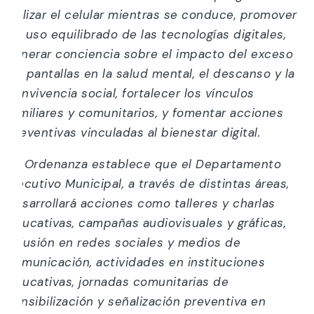
utilizar el celular mientras se conduce, promover
un uso equilibrado de las tecnologías digitales,
generar conciencia sobre el impacto del exceso
de pantallas en la salud mental, el descanso y la
convivencia social, fortalecer los vínculos
familiares y comunitarios, y fomentar acciones
preventivas vinculadas al bienestar digital.
La Ordenanza establece que el Departamento
Ejecutivo Municipal, a través de distintas áreas,
desarrollará acciones como talleres y charlas
educativas, campañas audiovisuales y gráficas,
difusión en redes sociales y medios de
comunicación, actividades en instituciones
educativas, jornadas comunitarias de
sensibilización y señalización preventiva en