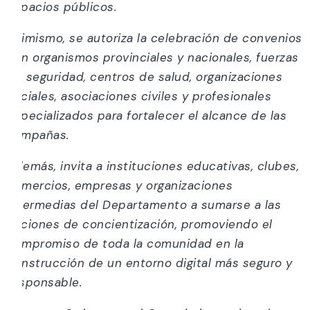
espacios públicos.
Asimismo, se autoriza la celebración de convenios
con organismos provinciales y nacionales, fuerzas
de seguridad, centros de salud, organizaciones
sociales, asociaciones civiles y profesionales
especializados para fortalecer el alcance de las
campañas.
Además, invita a instituciones educativas, clubes,
comercios, empresas y organizaciones
intermedias del Departamento a sumarse a las
acciones de concientización, promoviendo el
compromiso de toda la comunidad en la
construcción de un entorno digital más seguro y
responsable.