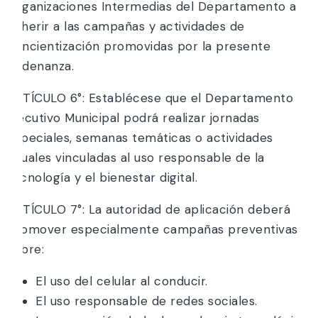
Organizaciones Intermedias del Departamento a
adherir a las campañas y actividades de
concientización promovidas por la presente
Ordenanza.
ARTÍCULO 6°: Establécese que el Departamento
Ejecutivo Municipal podrá realizar jornadas
especiales, semanas temáticas o actividades
anuales vinculadas al uso responsable de la
tecnología y el bienestar digital.
ARTÍCULO 7°: La autoridad de aplicación deberá
promover especialmente campañas preventivas
sobre:
El uso del celular al conducir.
El uso responsable de redes sociales.