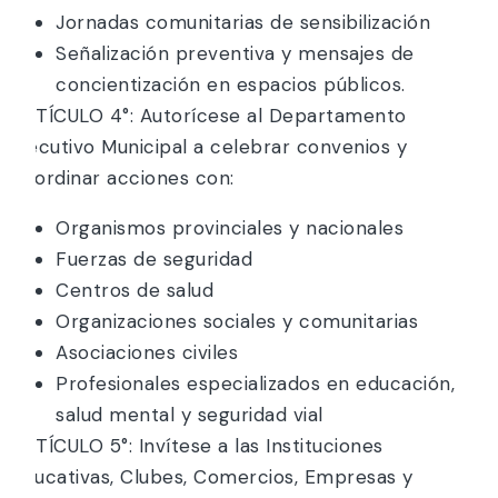
Jornadas comunitarias de sensibilización
Señalización preventiva y mensajes de
concientización en espacios públicos.
ARTÍCULO 4°: Autorícese al Departamento
Ejecutivo Municipal a celebrar convenios y
coordinar acciones con:
Organismos provinciales y nacionales
Fuerzas de seguridad
Centros de salud
Organizaciones sociales y comunitarias
Asociaciones civiles
Profesionales especializados en educación,
salud mental y seguridad vial
ARTÍCULO 5°: Invítese a las Instituciones
Educativas, Clubes, Comercios, Empresas y