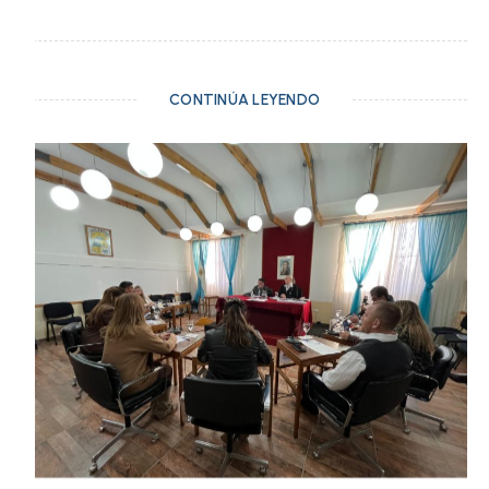
CONTINÚA LEYENDO