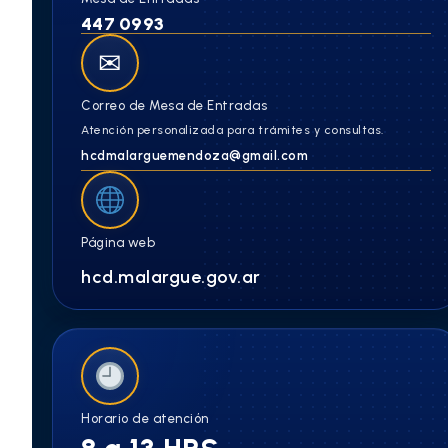
447 0993
✉
Correo de Mesa de Entradas
Atención personalizada para trámites y consultas.
hcdmalarguemendoza@gmail.com
Página web
hcd.malargue.gov.ar
Horario de atención