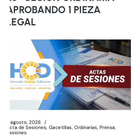
APROBANDO 1 PIEZA
LEGAL
5 agosto, 2026
Acta de Sesiones
Gacetillas
Ordinarias
Prensa
Sesiones