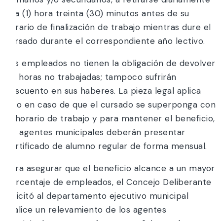
una (1) hora treinta (30) minutos antes de su
horario de finalización de trabajo mientras dure el
cursado durante el correspondiente año lectivo.
Los empleados no tienen la obligación de devolver
las horas no trabajadas; tampoco sufrirán
descuento en sus haberes. La pieza legal aplica
solo en caso de que el cursado se superponga con
el horario de trabajo y para mantener el beneficio,
los agentes municipales deberán presentar
certificado de alumno regular de forma mensual.
Para asegurar que el beneficio alcance a un mayor
porcentaje de empleados, el Concejo Deliberante
solicitó al departamento ejecutivo municipal
realice un relevamiento de los agentes