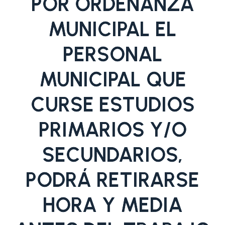
POR ORDENANZA
MUNICIPAL EL
PERSONAL
MUNICIPAL QUE
CURSE ESTUDIOS
PRIMARIOS Y/O
SECUNDARIOS,
PODRÁ RETIRARSE
HORA Y MEDIA