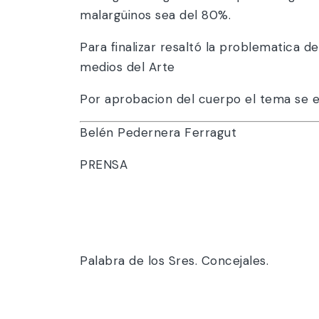
malargüinos sea del 80%.
Para finalizar resaltó la problematica d
medios del Arte
Por aprobacion del cuerpo el tema se e
Belén Pedernera Ferragut
PRENSA
Palabra de los Sres. Concejales.