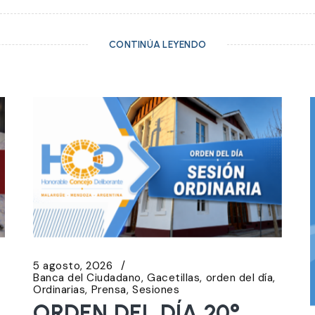
CONTINÚA LEYENDO
5 agosto, 2026
Banca del Ciudadano
Gacetillas
orden del día
Ordinarias
Prensa
Sesiones
ORDEN DEL DÍA 20°