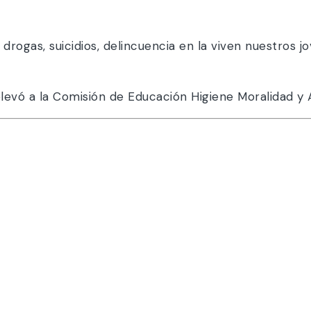
e drogas, suicidios, delincuencia en la viven nuestros
levó a la Comisión de Educación Higiene Moralidad y 