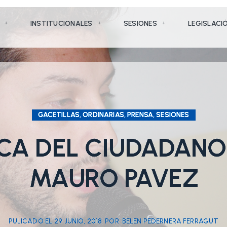
INSTITUCIONALES
SESIONES
LEGISLACI
GACETILLAS, ORDINARIAS, PRENSA, SESIONES
CA DEL CIUDADANO-
MAURO PAVEZ
PULICADO EL
29 JUNIO, 2018
POR
BELEN PEDERNERA FERRAGUT