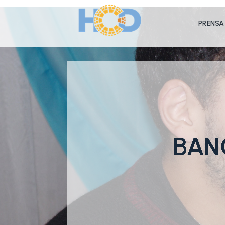
PRENSA
BAN