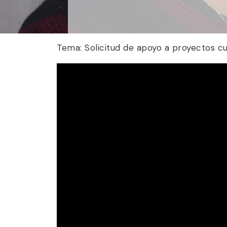
Tema: Solicitud de apoyo a proyectos cul