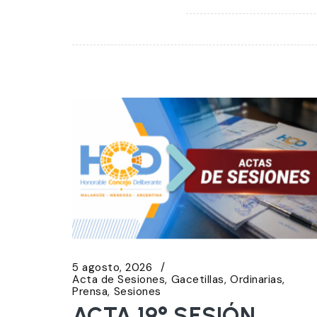
5 agosto, 2026
Acta de Sesiones
Gacetillas
Ordinarias
Prensa
Sesiones
ACTA 19° SESIÓN