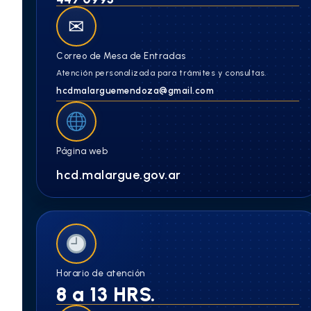
✉
Correo de Mesa de Entradas
Atención personalizada para trámites y consultas.
hcdmalarguemendoza@gmail.com
Página web
hcd.malargue.gov.ar
Horario de atención
8 a 13 HRS.