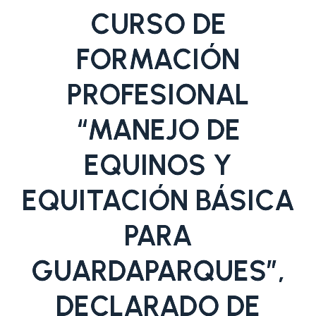
CURSO DE
FORMACIÓN
PROFESIONAL
“MANEJO DE
EQUINOS Y
EQUITACIÓN BÁSICA
PARA
GUARDAPARQUES”,
DECLARADO DE