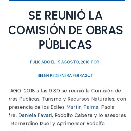
SE REUNIÓ LA
COMISIÓN DE OBRAS
PÚBLICAS
PULICADO EL
15 AGOSTO, 2018
POR
BELEN PEDERNERA FERRAGUT
15-AGO-2018 a las 9:30 se reunió la Comisión de
Obras Publicas, Turismo y Recursos Naturales; con
la presencia de los Ediles
Martin Palma
, Paola
Jofre,
Daniela Favari
, Rodolfo Cabeza y lo asesores
Dr. Bernardino Izuel y Agrimensor Rodolfo