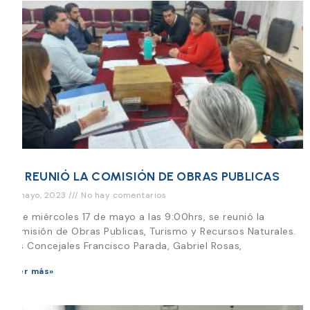
SE REUNIÓ LA COMISIÓN DE OBRAS PUBLICAS
17 mayo, 2023
No hay comentarios
Este miércoles 17 de mayo a las 9:00hrs, se reunió la
Comisión de Obras Publicas, Turismo y Recursos Naturales.
Los Concejales Francisco Parada, Gabriel Rosas,
Leer más»