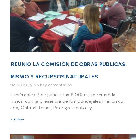
SE REUNIO LA COMISIÓN DE OBRAS PUBLICAS,
TURISMO Y RECURSOS NATURALES
7 junio, 2023
No hay comentarios
Este miércoles 7 de junio a las 9:00hrs, se reunió la
Comisión con la presencia de los Concejales Francisco
Parada, Gabriel Rosas, Rodrigo Hidalgo y
Leer más»