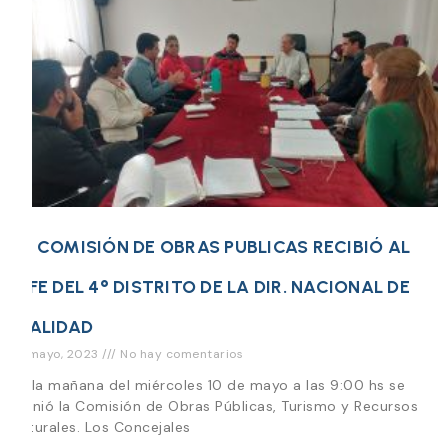
LA COMISIÓN DE OBRAS PUBLICAS RECIBIÓ AL
JEFE DEL 4° DISTRITO DE LA DIR. NACIONAL DE
VIALIDAD
10 mayo, 2023
No hay comentarios
En la mañana del miércoles 10 de mayo a las 9:00 hs se
reunió la Comisión de Obras Públicas, Turismo y Recursos
Naturales. Los Concejales