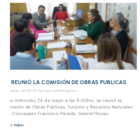
SE REUNIÓ LA COMISIÓN DE OBRAS PUBLICAS
24 mayo, 2023
No hay comentarios
Este miércoles 24 de mayo a las 9:00hrs, se reunió la
Comisión de Obras Publicas, Turismo y Recursos Naturales.
Los Concejales Francisco Parada, Gabriel Rosas,
Leer más»