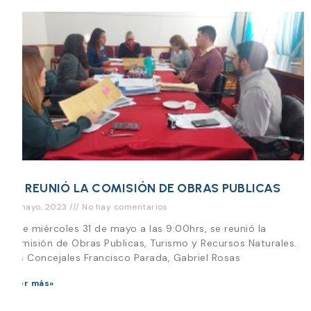
SE REUNIÓ LA COMISIÓN DE OBRAS PUBLICAS
31 mayo, 2023
No hay comentarios
Este miércoles 31 de mayo a las 9:00hrs, se reunió la
Comisión de Obras Publicas, Turismo y Recursos Naturales.
Los Concejales Francisco Parada, Gabriel Rosas
Leer más»