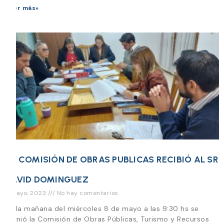
Leer más»
LA COMISIÓN DE OBRAS PUBLICAS RECIBIÓ AL SR
DAVID DOMINGUEZ
3 mayo, 2023
No hay comentarios
En la mañana del miércoles 8 de mayo a las 9:30 hs se
reunió la Comisión de Obras Públicas, Turismo y Recursos