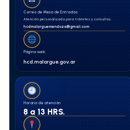
Correo de Mesa de Entradas
Atención personalizada para trámites y consultas.
hcdmalarguemendoza@gmail.com
Página web
hcd.malargue.gov.ar
Horario de atención
8 a 13 HRS.