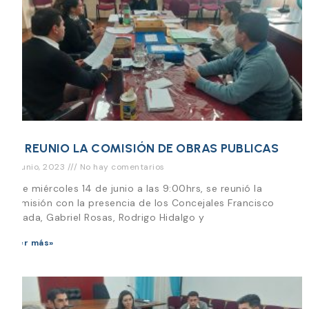
SE REUNIO LA COMISIÓN DE OBRAS PUBLICAS
14 junio, 2023
No hay comentarios
Este miércoles 14 de junio a las 9:00hrs, se reunió la
Comisión con la presencia de los Concejales Francisco
Parada, Gabriel Rosas, Rodrigo Hidalgo y
Leer más»