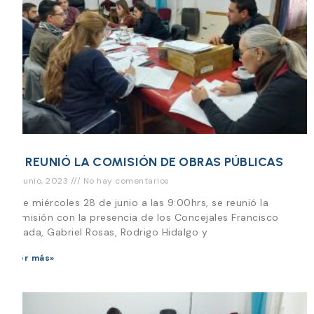
SE REUNIÓ LA COMISIÓN DE OBRAS PÚBLICAS
28 junio, 2023
No hay comentarios
Este miércoles 28 de junio a las 9:00hrs, se reunió la
Comisión con la presencia de los Concejales Francisco
Parada, Gabriel Rosas, Rodrigo Hidalgo y
Leer más»