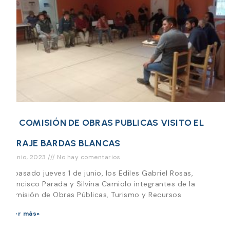
LA COMISIÓN DE OBRAS PUBLICAS VISITO EL
PARAJE BARDAS BLANCAS
5 junio, 2023
No hay comentarios
El pasado jueves 1 de junio, los Ediles Gabriel Rosas,
Francisco Parada y Silvina Camiolo integrantes de la
Comisión de Obras Públicas, Turismo y Recursos
Leer más»