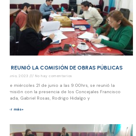
SE REUNIÓ LA COMISIÓN DE OBRAS PÚBLICAS
21 junio, 2023
No hay comentarios
Este miércoles 21 de junio a las 9:00hrs, se reunió la
Comisión con la presencia de los Concejales Francisco
Parada, Gabriel Rosas, Rodrigo Hidalgo y
Leer más»