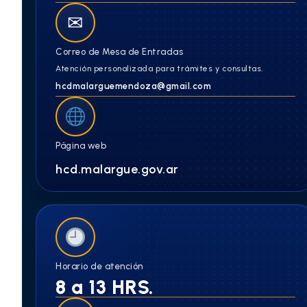
✉
Correo de Mesa de Entradas
Atención personalizada para trámites y consultas.
hcdmalarguemendoza@gmail.com
Página web
hcd.malargue.gov.ar
Horario de atención
8 a 13 HRS.