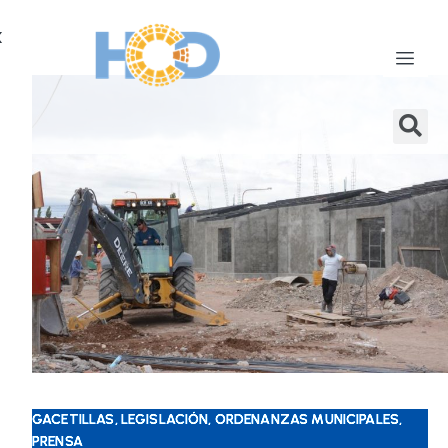
X
GACETILLAS, LEGISLACIÓN, ORDENANZAS MUNICIPALES,
PRENSA