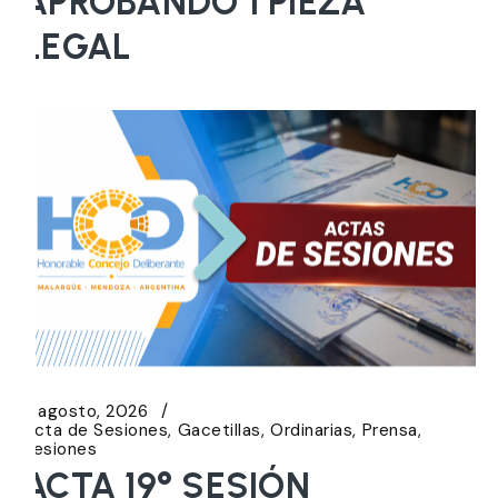
APROBANDO 1 PIEZA
LEGAL
5 agosto, 2026
Acta de Sesiones
Gacetillas
Ordinarias
Prensa
Sesiones
ACTA 19° SESIÓN