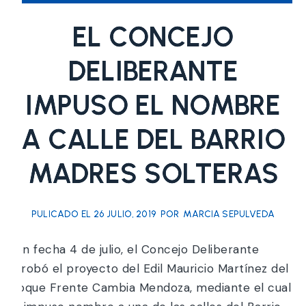
EL CONCEJO
DELIBERANTE
IMPUSO EL NOMBRE
A CALLE DEL BARRIO
MADRES SOLTERAS
PULICADO EL
26 JULIO, 2019
POR
MARCIA SEPULVEDA
Con fecha 4 de julio, el Concejo Deliberante
aprobó el proyecto del Edil Mauricio Martínez del
Bloque Frente Cambia Mendoza, mediante el cual