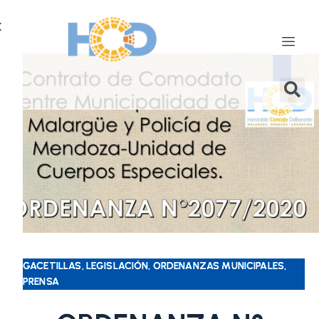
X
GACETILLAS, LEGISLACIÓN, ORDENANZAS MUNICIPALES,
PRENSA