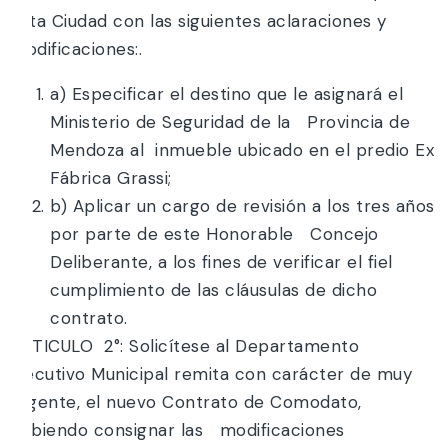
esta Ciudad con las siguientes aclaraciones y
modificaciones:.
a) Especificar el destino que le asignará el
Ministerio de Seguridad de la Provincia de
Mendoza al inmueble ubicado en el predio Ex
Fábrica Grassi;
b) Aplicar un cargo de revisión a los tres años
por parte de este Honorable Concejo
Deliberante, a los fines de verificar el fiel
cumplimiento de las cláusulas de dicho
contrato.
ARTICULO 2°: Solicítese al Departamento
Ejecutivo Municipal remita con carácter de muy
urgente, el nuevo Contrato de Comodato,
debiendo consignar las modificaciones