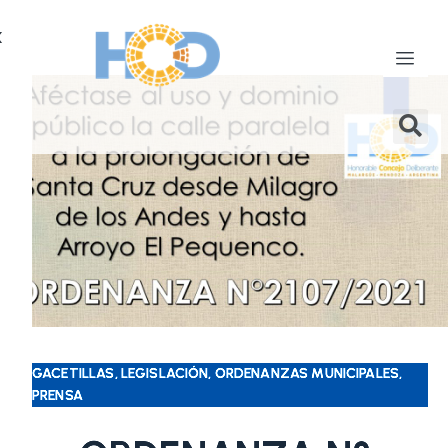
X
GACETILLAS, LEGISLACIÓN, ORDENANZAS MUNICIPALES,
PRENSA