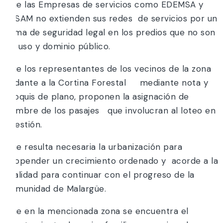
Que las Empresas de servicios como EDEMSA y
AySAM no extienden sus redes de servicios por un
tema de seguridad legal en los predios que no son
de uso y dominio público.
Que los representantes de los vecinos de la zona
lindante a la Cortina Forestal mediante nota y
croquis de plano, proponen la asignación de
nombre de los pasajes que involucran al loteo en
cuestión.
Que resulta necesaria la urbanización para
propender un crecimiento ordenado y acorde a la
realidad para continuar con el progreso de la
comunidad de Malargüe.
Que en la mencionada zona se encuentra el