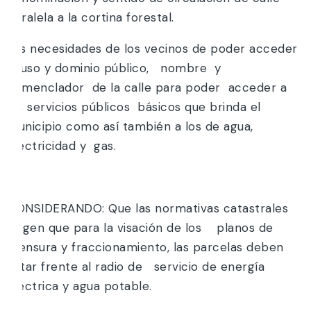
paralela a la cortina forestal.
Las necesidades de los vecinos de poder acceder
al uso y dominio público, nombre y
nomenclador de la calle para poder acceder a
los servicios públicos básicos que brinda el
municipio como así también a los de agua,
electricidad y gas.
y;
CONSIDERANDO: Que las normativas catastrales
exigen que para la visación de los planos de
mensura y fraccionamiento, las parcelas deben
estar frente al radio de servicio de energía
eléctrica y agua potable.