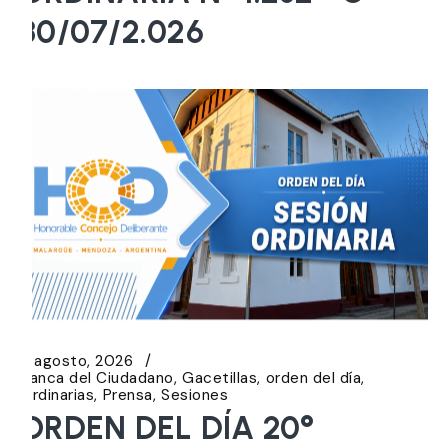
30/07/2.026
5 agosto, 2026
Banca del Ciudadano
Gacetillas
orden del día
Ordinarias
Prensa
Sesiones
ORDEN DEL DÍA 20°