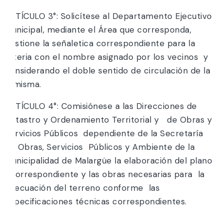
ARTÍCULO 3°: Solicítese al Departamento Ejecutivo
Municipal, mediante el Área que corresponda,
gestione la señaletica correspondiente para la
arteria con el nombre asignado por los vecinos y
considerando el doble sentido de circulación de la
misma.
ARTÍCULO 4°: Comisiónese a las Direcciones de
Catastro y Ordenamiento Territorial y de Obras y
Servicios Públicos dependiente de la Secretaría
de Obras, Servicios Públicos y Ambiente de la
Municipalidad de Malargüe la elaboración del plano
correspondiente y las obras necesarias para la
adecuación del terreno conforme las
especificaciones técnicas correspondientes.